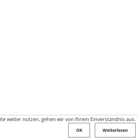
te weiter nutzen, gehen wir von Ihrem Einverständnis aus.
OK
Weiterlesen