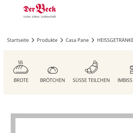
Startseite
Produkte
Casa Pane
HEISSGETRÄNK
BROTE
BRÖTCHEN
SÜSSE TEILCHEN
IMBIS