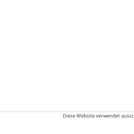
Diese Website verwendet aussch