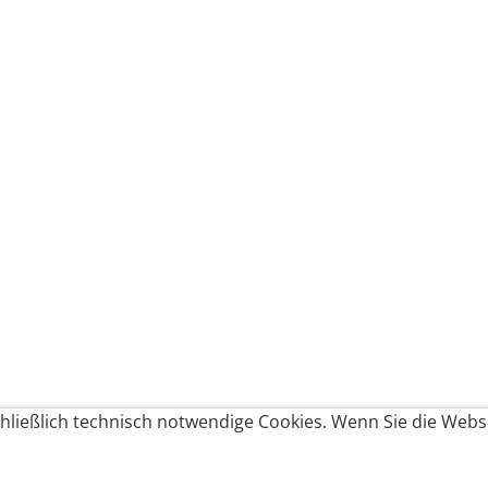
ließlich technisch notwendige Cookies. Wenn Sie die Websi