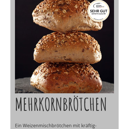
MEHRKORNBRÖTCHEN
Ein Weizenmischbrötchen mit kräftig-