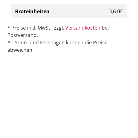
Broteinheiten
3,6 BE
* Preise inkl. MwSt., zzgl.
Versandkosten
bei
Postversand.
An Sonn- und Feiertagen können die Preise
abweichen