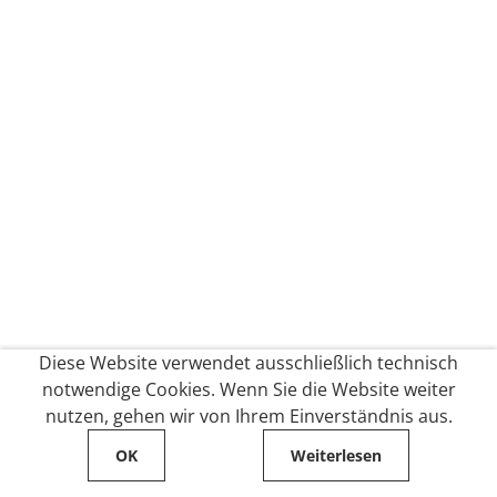
Diese Website verwendet ausschließlich technisch
notwendige Cookies. Wenn Sie die Website weiter
nutzen, gehen wir von Ihrem Einverständnis aus.
OK
Weiterlesen