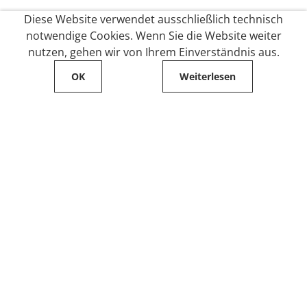
Diese Website verwendet ausschließlich technisch
notwendige Cookies. Wenn Sie die Website weiter
nutzen, gehen wir von Ihrem Einverständnis aus.
OK
Weiterlesen
Service