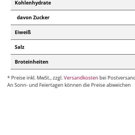
Kohlenhydrate
davon Zucker
Eiweiß
Salz
Broteinheiten
* Preise inkl. MwSt., zzgl.
Versandkosten
bei Postversand
An Sonn- und Feiertagen können die Preise abweichen