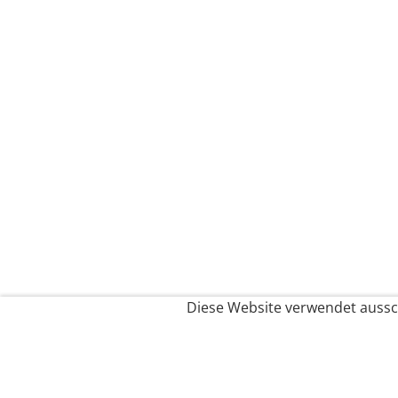
Diese Website verwendet aussch