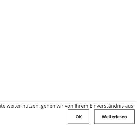
te weiter nutzen, gehen wir von Ihrem Einverständnis aus.
OK
Weiterlesen