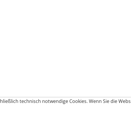
ließlich technisch notwendige Cookies. Wenn Sie die Websi