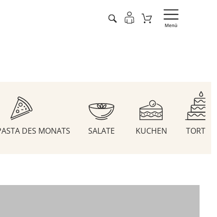
 PASTA DES MONATS
SALATE
KUCHEN
TORTEN