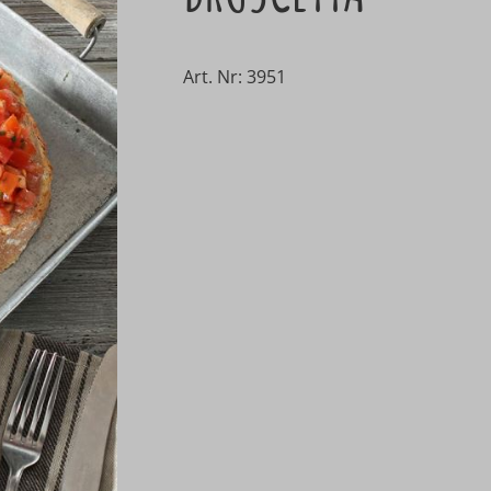
Art. Nr: 3951