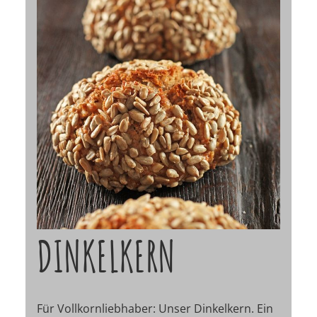
DINKELKERN
Für Vollkornliebhaber: Unser Dinkelkern. Ein