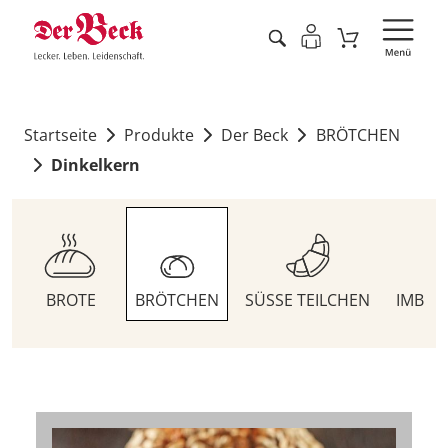
Startseite
Produkte
Der Beck
BRÖTCHEN
Dinkelkern
BROTE
BRÖTCHEN
SÜSSE TEILCHEN
IMBIS