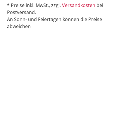
* Preise inkl. MwSt., zzgl.
Versandkosten
bei
Postversand.
An Sonn- und Feiertagen können die Preise
abweichen