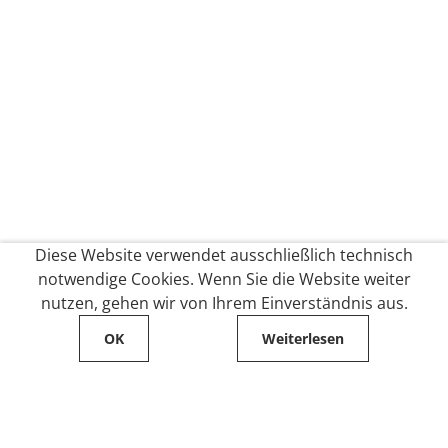
Diese Website verwendet ausschließlich technisch
notwendige Cookies. Wenn Sie die Website weiter
nutzen, gehen wir von Ihrem Einverständnis aus.
OK
Weiterlesen