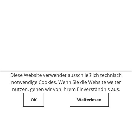
Diese Website verwendet ausschließlich technisch
notwendige Cookies. Wenn Sie die Website weiter
nutzen, gehen wir von Ihrem Einverständnis aus.
OK
Weiterlesen