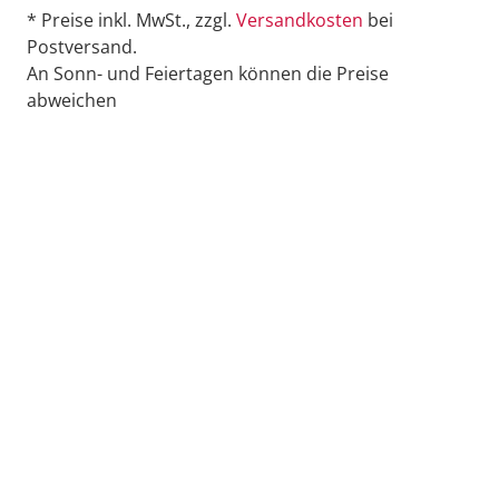
* Preise inkl. MwSt., zzgl.
Versandkosten
bei
Postversand.
An Sonn- und Feiertagen können die Preise
abweichen