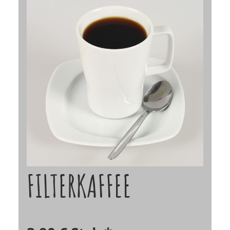
FILTERKAFFEE