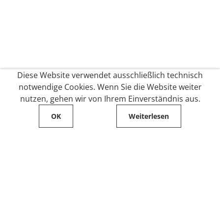
Diese Website verwendet ausschließlich technisch
notwendige Cookies. Wenn Sie die Website weiter
nutzen, gehen wir von Ihrem Einverständnis aus.
OK
Weiterlesen