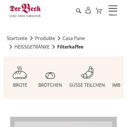
Startseite
Produkte
Casa Pane
HEISSGETRÄNKE
Filterkaffee
BROTE
BRÖTCHEN
SÜSSE TEILCHEN
IMBIS