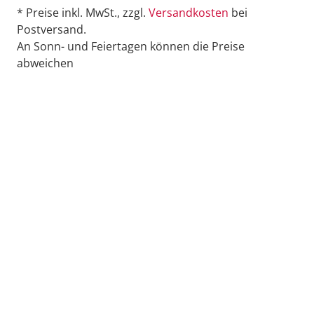
* Preise inkl. MwSt., zzgl.
Versandkosten
bei
Postversand.
An Sonn- und Feiertagen können die Preise
abweichen