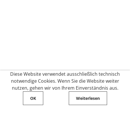
Diese Website verwendet ausschließlich technisch
notwendige Cookies. Wenn Sie die Website weiter
nutzen, gehen wir von Ihrem Einverständnis aus.
OK
Weiterlesen