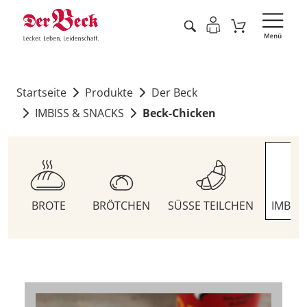
Startseite
Produkte
Der Beck
IMBISS & SNACKS
Beck-Chicken
BROTE
BRÖTCHEN
SÜSSE TEILCHEN
IMBIS