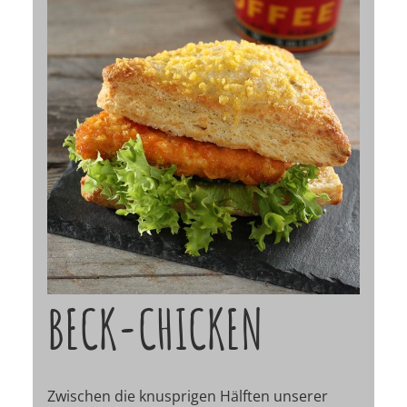
BECK-CHICKEN
Zwischen die knusprigen Hälften unserer