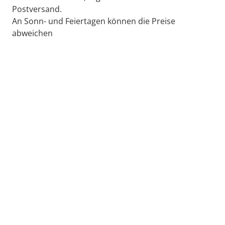
Postversand.
An Sonn- und Feiertagen können die Preise
abweichen