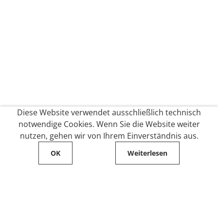
Diese Website verwendet ausschließlich technisch
notwendige Cookies. Wenn Sie die Website weiter
nutzen, gehen wir von Ihrem Einverständnis aus.
OK
Weiterlesen