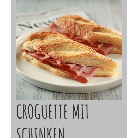
CROGUETTE MIT
SCHINKEN