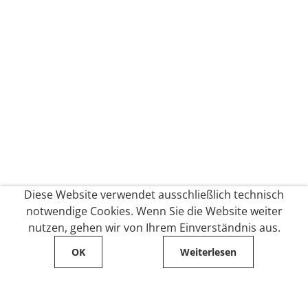
Diese Website verwendet ausschließlich technisch
notwendige Cookies. Wenn Sie die Website weiter
nutzen, gehen wir von Ihrem Einverständnis aus.
OK
Weiterlesen