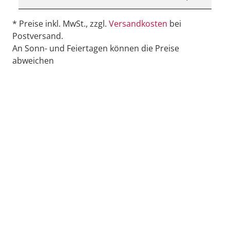
* Preise inkl. MwSt., zzgl.
Versandkosten
bei
Postversand.
An Sonn- und Feiertagen können die Preise
abweichen