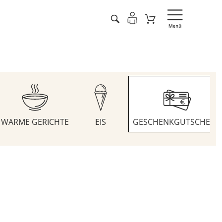
WARME GERICHTE
EIS
GESCHENKGUTSCHEIN