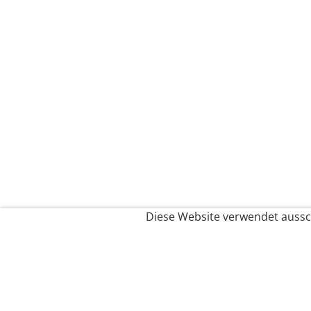
Diese Website verwendet aussch