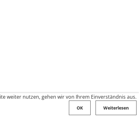
te weiter nutzen, gehen wir von Ihrem Einverständnis aus.
OK
Weiterlesen