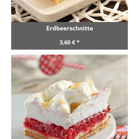
Erdbeerschnitte
3,60 € *