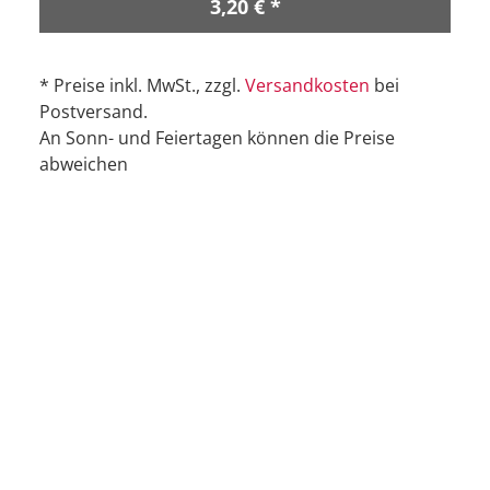
3,20 € *
* Preise inkl. MwSt., zzgl.
Versandkosten
bei
Postversand.
An Sonn- und Feiertagen können die Preise
abweichen