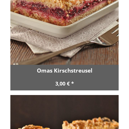
Omas Kirschstreusel
3,00 € *