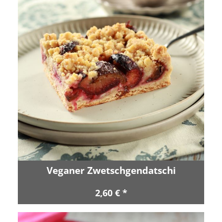
Veganer Zwetschgendatschi
2,60 € *