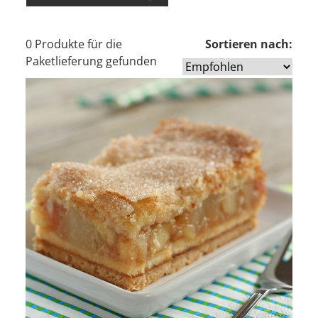
0 Produkte für die
Sortieren nach:
Paketlieferung gefunden