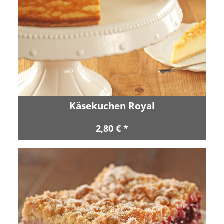
Käsekuchen Royal
2,80 € *