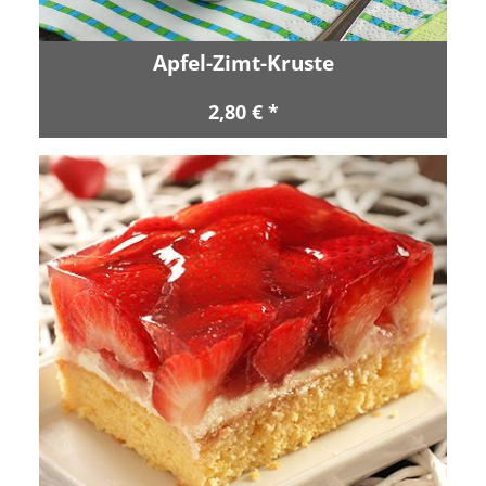
Apfel-Zimt-Kruste
2,80 € *