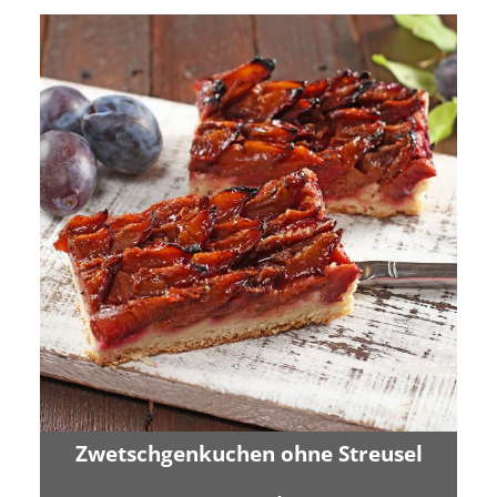
Zwetschgenkuchen ohne Streusel