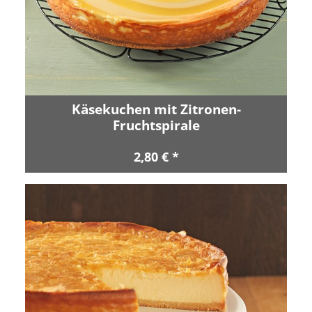
Käsekuchen mit Zitronen-
Fruchtspirale
2,80 € *