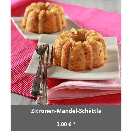
Zitronen-Mandel-Schättla
3,00 € *