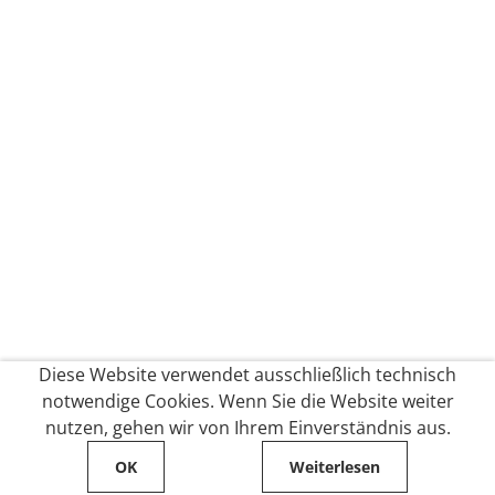
Diese Website verwendet ausschließlich technisch
notwendige Cookies. Wenn Sie die Website weiter
nutzen, gehen wir von Ihrem Einverständnis aus.
OK
Weiterlesen