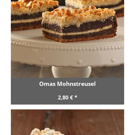
Omas Mohnstreusel
2,80 € *