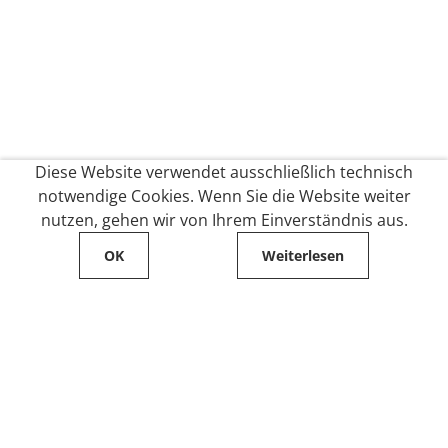
Diese Website verwendet ausschließlich technisch
notwendige Cookies. Wenn Sie die Website weiter
nutzen, gehen wir von Ihrem Einverständnis aus.
OK
Weiterlesen