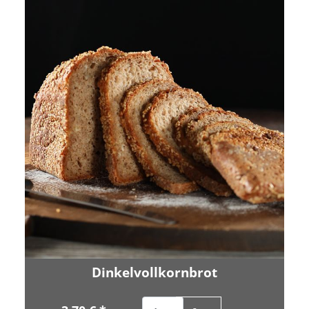
Dinkelvollkornbrot