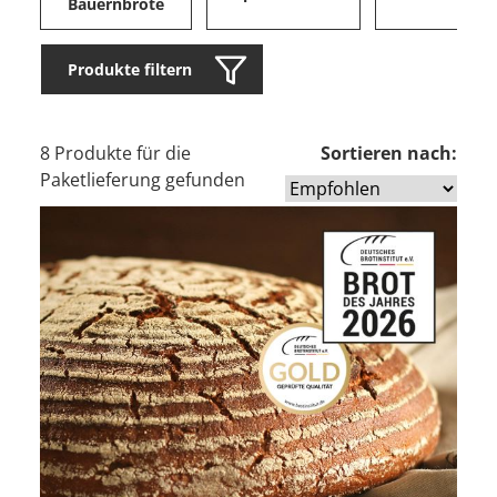
Bauernbrote
Produkte filtern
8 Produkte für die
Sortieren nach:
Paketlieferung gefunden