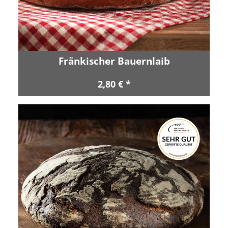
Fränkischer Bauernlaib
2,80 € *