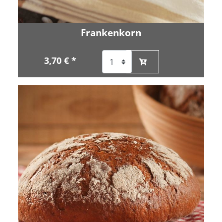
Frankenkorn
3,70 € *