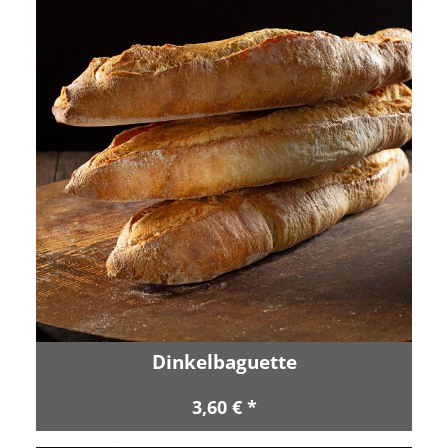
Dinkelbaguette
3,60 € *