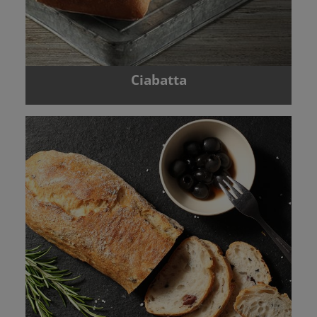
Ciabatta