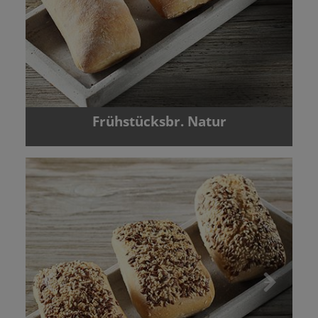
Frühstücksbr. Natur
Zurück
Vor