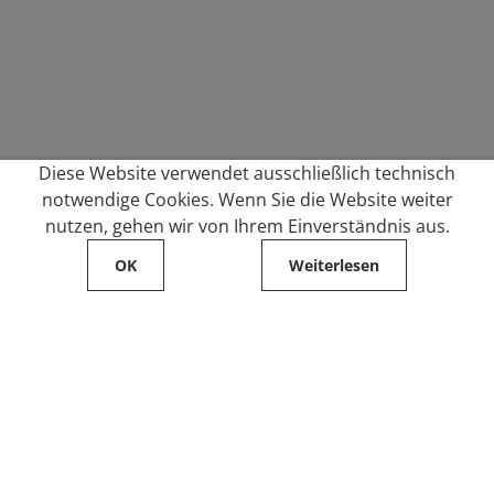
Diese Website verwendet ausschließlich technisch
notwendige Cookies. Wenn Sie die Website weiter
nutzen, gehen wir von Ihrem Einverständnis aus.
OK
Weiterlesen