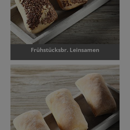
Frühstücksbr. Leinsamen