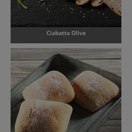
Ciabatta Olive