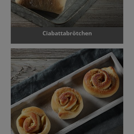
Ciabattabrötchen