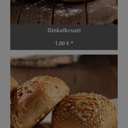
Dinkelkrusti
1,00 € *