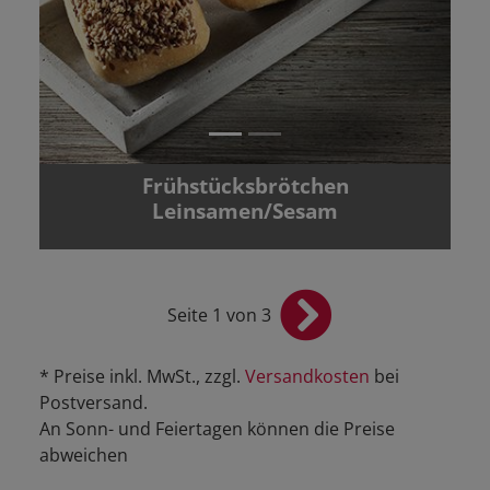
Frühstücksbrötchen
Leinsamen/Sesam
Seite 1 von 3
* Preise inkl. MwSt., zzgl.
Versandkosten
bei
Postversand.
An Sonn- und Feiertagen können die Preise
abweichen