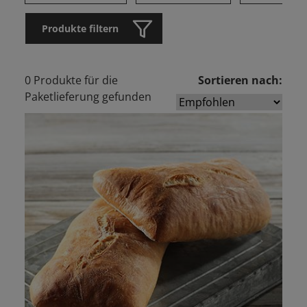
Produkte filtern
0 Produkte für die
Sortieren nach:
Paketlieferung gefunden