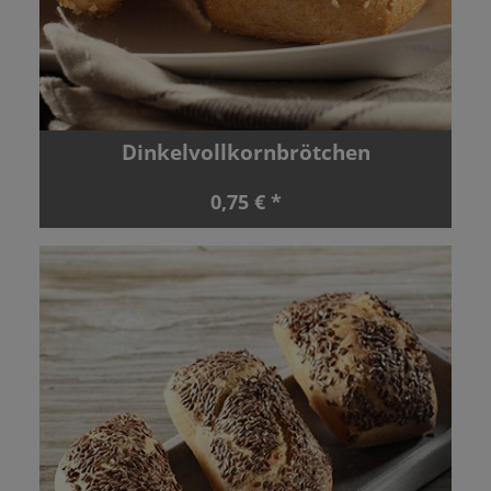
Dinkelvollkornbrötchen
0,75 € *