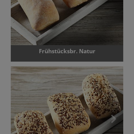
Frühstücksbr. Natur
Zurück
Vor