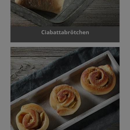
Ciabattabrötchen