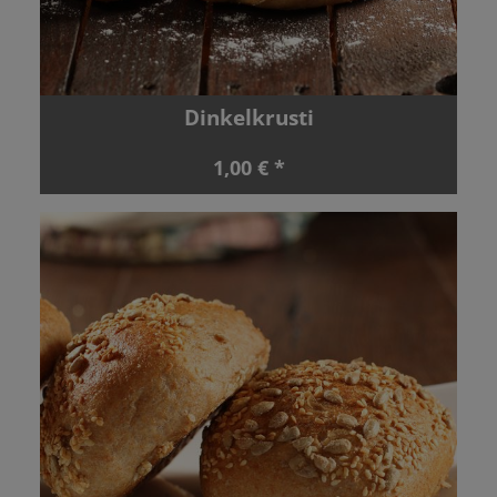
Dinkelkrusti
1,00 € *