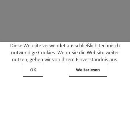
Diese Website verwendet ausschließlich technisch
notwendige Cookies. Wenn Sie die Website weiter
nutzen, gehen wir von Ihrem Einverständnis aus.
OK
Weiterlesen