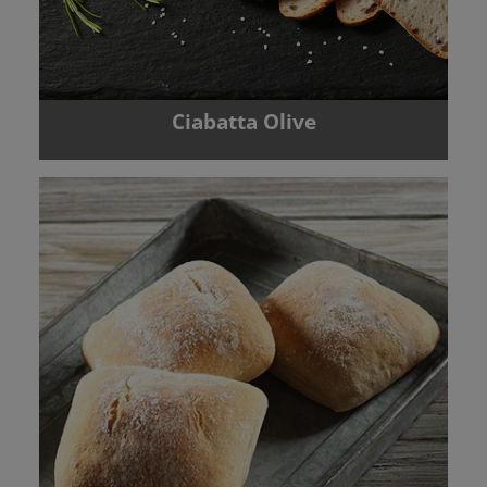
Ciabatta Olive