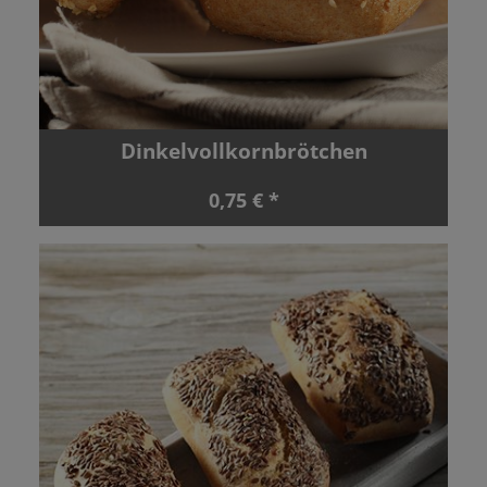
Dinkelvollkornbrötchen
0,75 € *