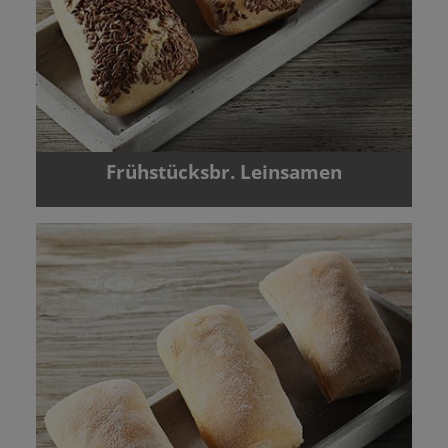
Frühstücksbr. Leinsamen