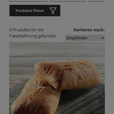
Produkte filtern
0 Produkte für die
Sortieren nach:
Paketlieferung gefunden