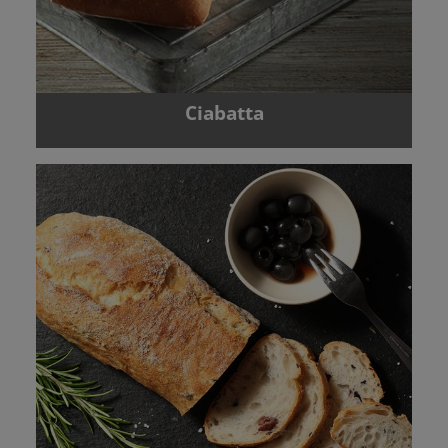
Ciabatta