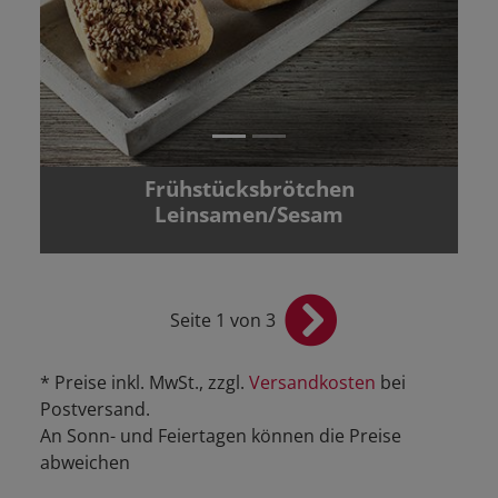
Frühstücksbrötchen
Leinsamen/Sesam
Seite 1 von 3
* Preise inkl. MwSt., zzgl.
Versandkosten
bei
Postversand.
An Sonn- und Feiertagen können die Preise
abweichen