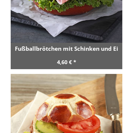
Fußballbrötchen mit Schinken und Ei
4,60 € *