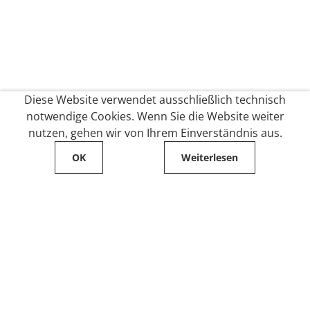
Diese Website verwendet ausschließlich technisch
notwendige Cookies. Wenn Sie die Website weiter
nutzen, gehen wir von Ihrem Einverständnis aus.
OK
Weiterlesen