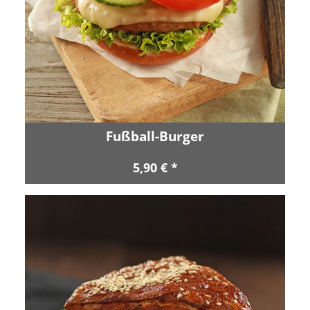
Fußball-Burger
5,90 € *