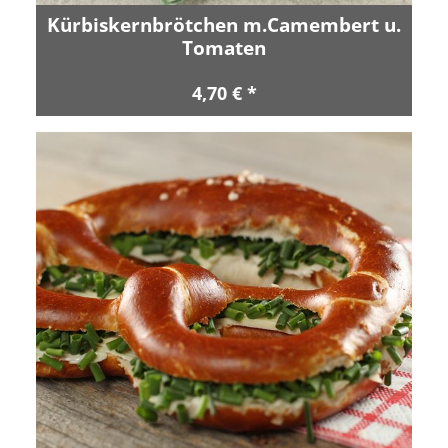
Kürbiskernbrötchen m.Camembert u.
Tomaten
4,70 € *