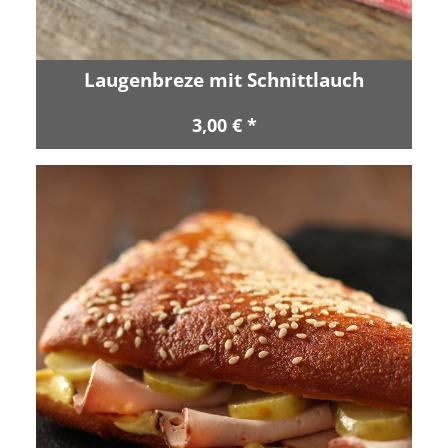
Laugenbreze mit Schnittlauch
3,00 € *