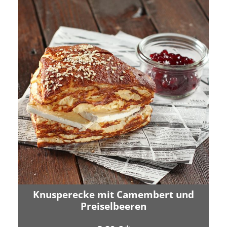
Knusperecke mit Camembert und
Preiselbeeren