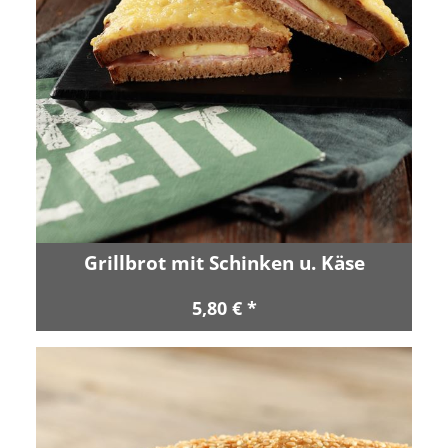
Grillbrot mit Schinken u. Käse
5,80 € *