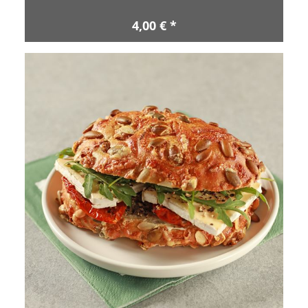
4,00 € *