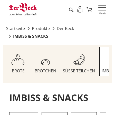
Startseite
Produkte
Der Beck
IMBISS & SNACKS
BROTE
BRÖTCHEN
SÜSSE TEILCHEN
IMBIS
IMBISS & SNACKS