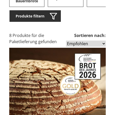
Bauernbrote
Produkte filtern
8 Produkte für die
Sortieren nach:
Paketlieferung gefunden