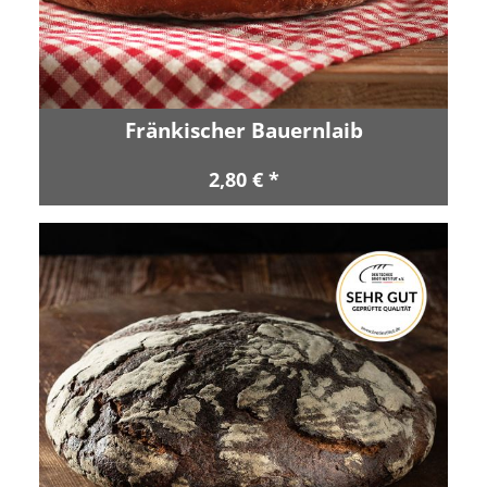
Fränkischer Bauernlaib
2,80 € *