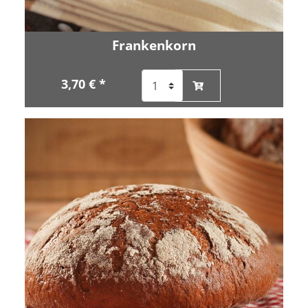
Frankenkorn
3,70 € *