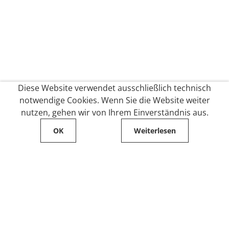
Diese Website verwendet ausschließlich technisch
notwendige Cookies. Wenn Sie die Website weiter
nutzen, gehen wir von Ihrem Einverständnis aus.
OK
Weiterlesen