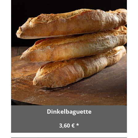
Dinkelbaguette
3,60 € *