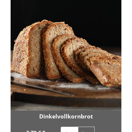
Dinkelvollkornbrot