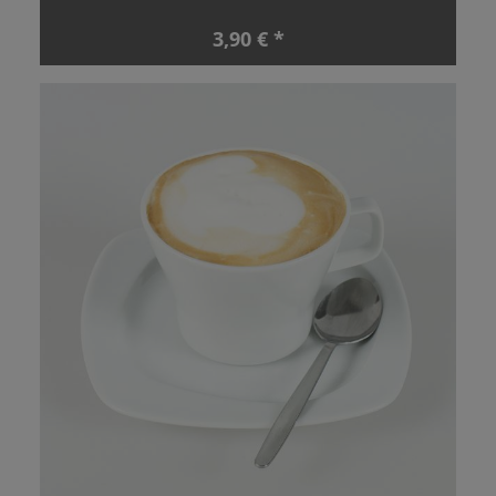
3,90 € *