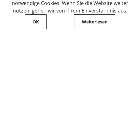
notwendige Cookies. Wenn Sie die Website weiter
nutzen, gehen wir von Ihrem Einverständnis aus.
OK
Weiterlesen
Service
Filialfinder
Kontakt
FAQ