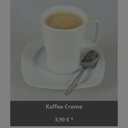
Kaffee Creme
3,90 € *