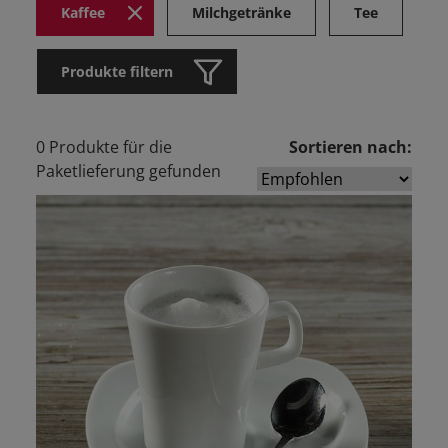
Kaffee
Milchgetränke
Tee
Produkte filtern
0 Produkte für die
Sortieren nach:
Paketlieferung gefunden