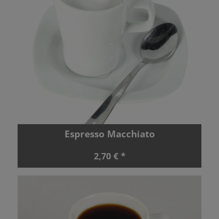
Espresso Macchiato
2,70 € *