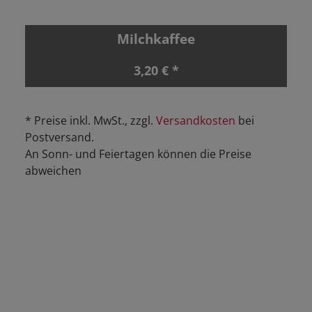
Milchkaffee
3,20 € *
* Preise inkl. MwSt., zzgl.
Versandkosten
bei
Postversand.
An Sonn- und Feiertagen können die Preise
abweichen