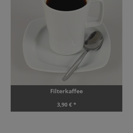
Filterkaffee
3,90 € *