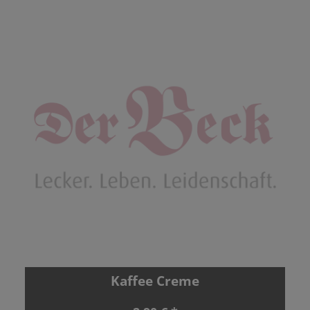
Kaffee Creme