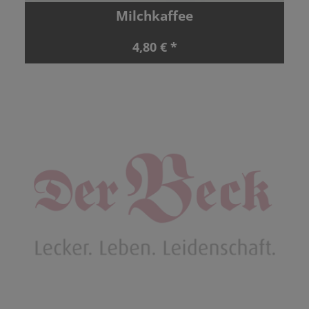
Milchkaffee
4,80 € *