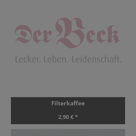
Filterkaffee
2,90 € *