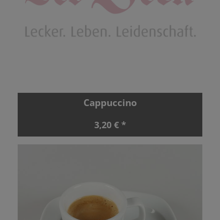
Cappuccino
3,20 € *