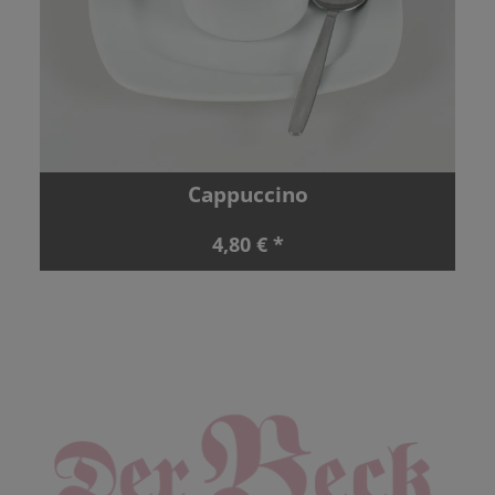
Cappuccino
4,80 € *