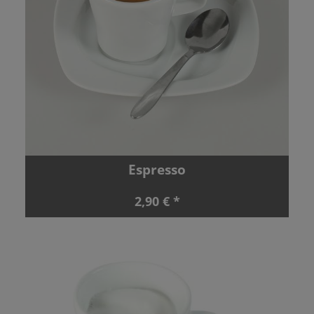
Espresso
2,90 € *