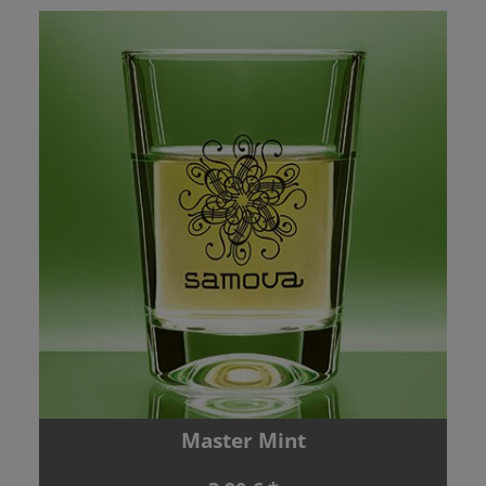
Master Mint