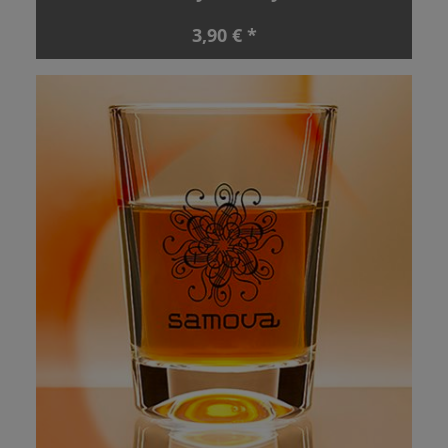
3,90 € *