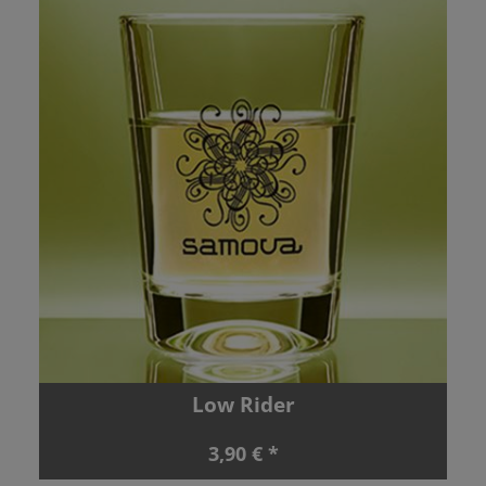
Low Rider
3,90 € *