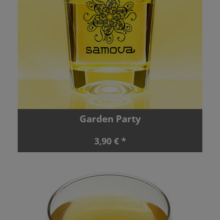
Garden Party
3,90 € *