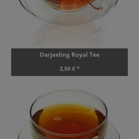
Darjeeling Royal Tee
2,50 € *