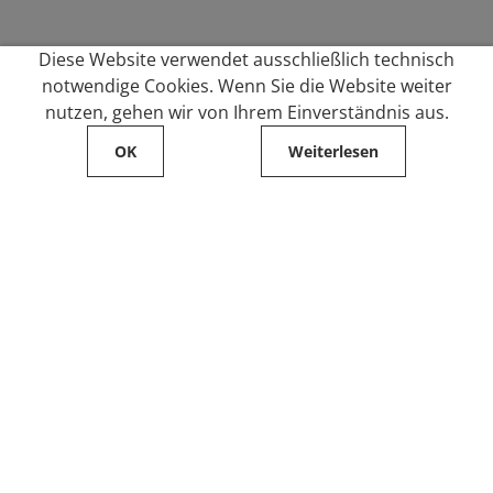
Diese Website verwendet ausschließlich technisch
notwendige Cookies. Wenn Sie die Website weiter
nutzen, gehen wir von Ihrem Einverständnis aus.
OK
Weiterlesen