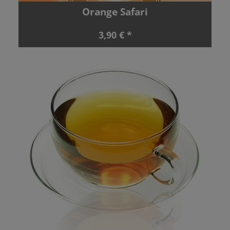
Orange Safari
3,90 € *