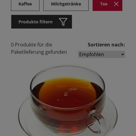
Kaffee
Milchgetränke
Tee
Produkte filtern
0 Produkte für die
Sortieren nach:
Paketlieferung gefunden