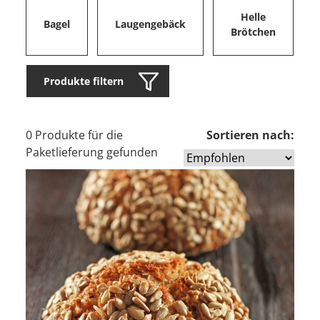
Helle
Bagel
Laugengebäck
Brötchen
Produkte filtern
0 Produkte für die
Sortieren nach:
Paketlieferung gefunden