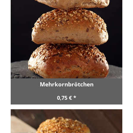
Mehrkornbrötchen
0,75 € *