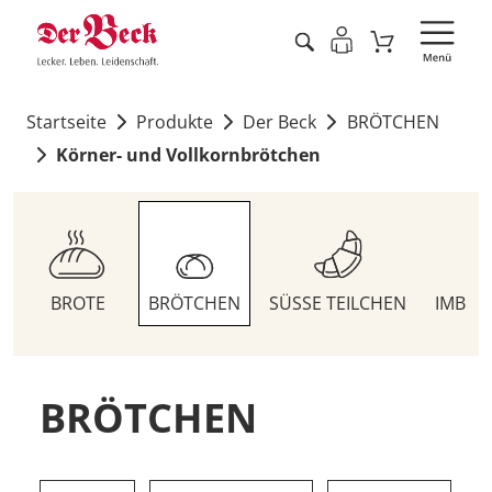
Startseite
Produkte
Der Beck
BRÖTCHEN
Körner- und Vollkornbrötchen
BROTE
BRÖTCHEN
SÜSSE TEILCHEN
IMBIS
BRÖTCHEN