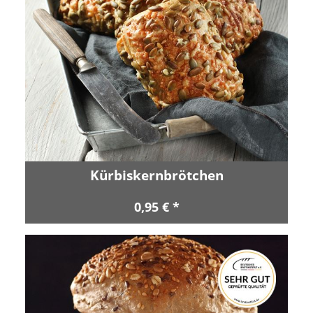
Kürbiskernbrötchen
0,95 € *