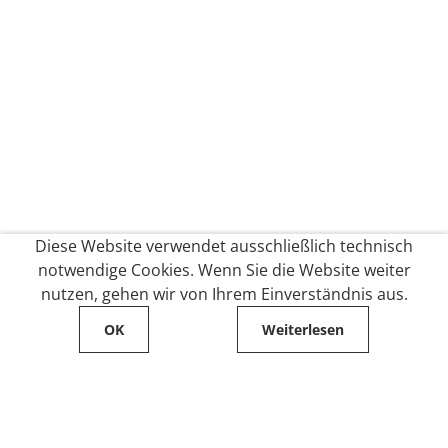
Diese Website verwendet ausschließlich technisch
notwendige Cookies. Wenn Sie die Website weiter
nutzen, gehen wir von Ihrem Einverständnis aus.
OK
Weiterlesen