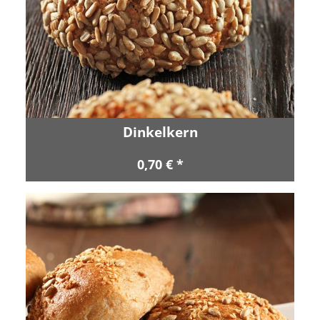
Dinkelkern
0,70 € *