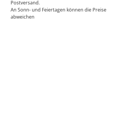
Postversand.
An Sonn- und Feiertagen können die Preise
abweichen