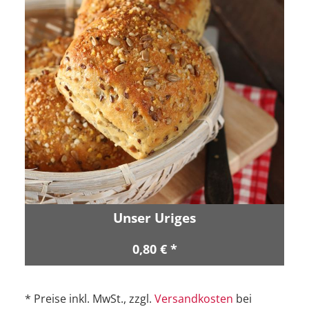
Unser Uriges
0,80 € *
* Preise inkl. MwSt., zzgl.
Versandkosten
bei