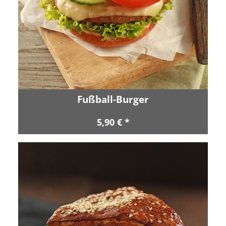
Fußball-Burger
5,90 € *