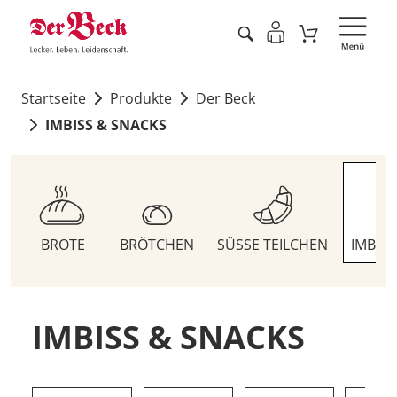
Startseite
Produkte
Der Beck
IMBISS & SNACKS
BROTE
BRÖTCHEN
SÜSSE TEILCHEN
IMBIS
IMBISS & SNACKS