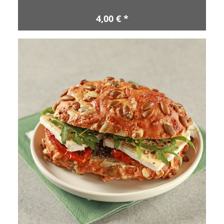
4,00 € *