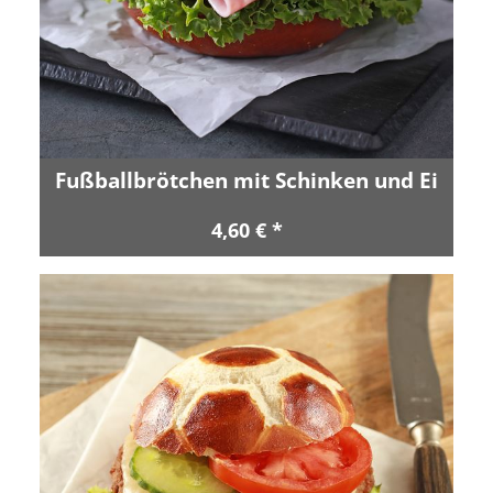
Fußballbrötchen mit Schinken und Ei
4,60 € *