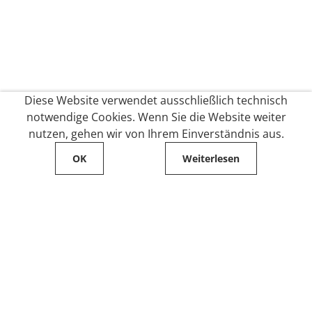
Diese Website verwendet ausschließlich technisch
notwendige Cookies. Wenn Sie die Website weiter
nutzen, gehen wir von Ihrem Einverständnis aus.
OK
Weiterlesen