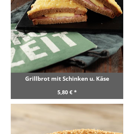
Grillbrot mit Schinken u. Käse
5,80 € *