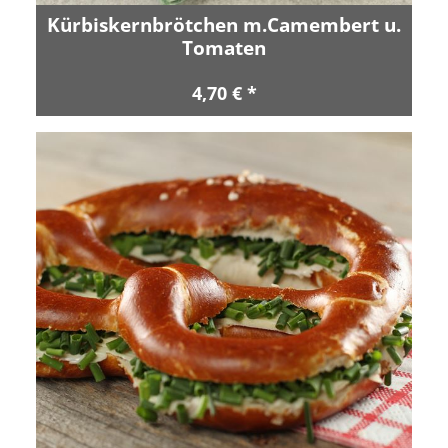
Kürbiskernbrötchen m.Camembert u.
Tomaten
4,70 € *