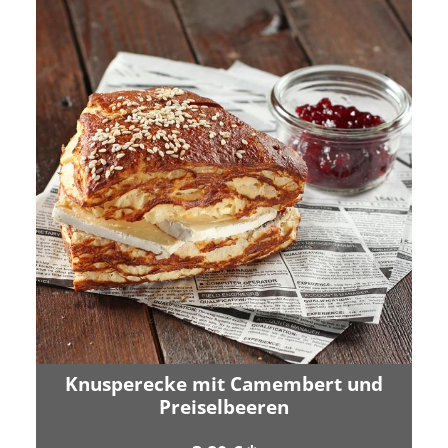
Knusperecke mit Camembert und
Preiselbeeren