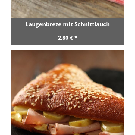
Laugenbreze mit Schnittlauch
2,80 € *