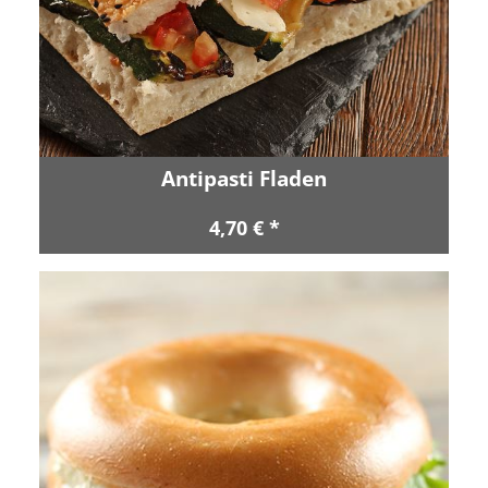
Antipasti Fladen
4,70 € *