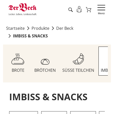
Startseite
Produkte
Der Beck
IMBISS & SNACKS
BROTE
BRÖTCHEN
SÜSSE TEILCHEN
IMBIS
IMBISS & SNACKS