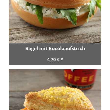
Bagel mit Rucolaaufstrich
4,70 € *