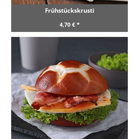
Frühstückskrusti
4,70 € *