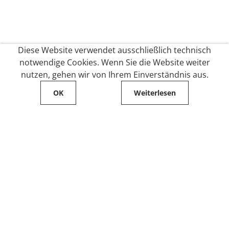
Diese Website verwendet ausschließlich technisch
notwendige Cookies. Wenn Sie die Website weiter
nutzen, gehen wir von Ihrem Einverständnis aus.
OK
Weiterlesen