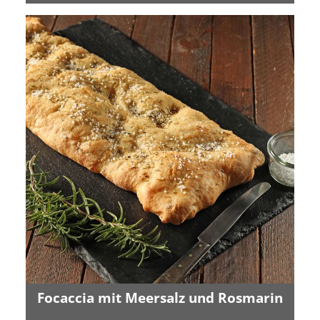
Focaccia mit Meersalz und Rosmarin