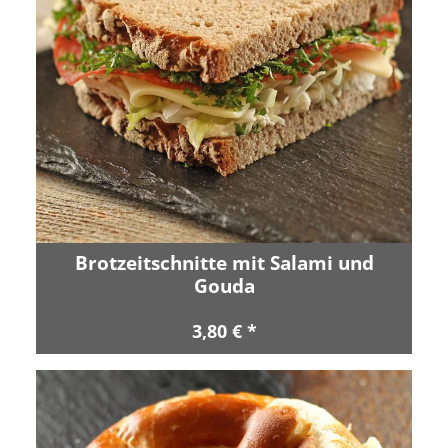
Brotzeitschnitte mit Salami und
Gouda
3,80 € *