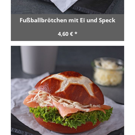
Fußballbrötchen mit Ei und Speck
4,60 € *