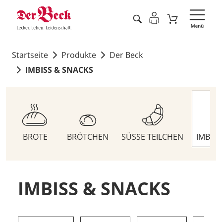
Startseite
Produkte
Der Beck
IMBISS & SNACKS
BROTE
BRÖTCHEN
SÜSSE TEILCHEN
IMBIS
IMBISS & SNACKS