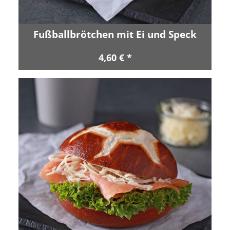
Fußballbrötchen mit Ei und Speck
4,60 € *