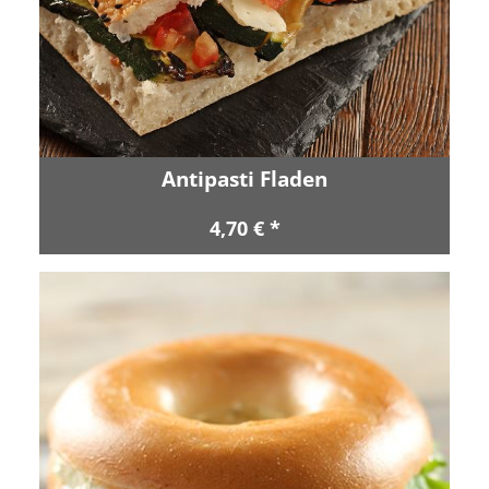
Antipasti Fladen
4,70 € *