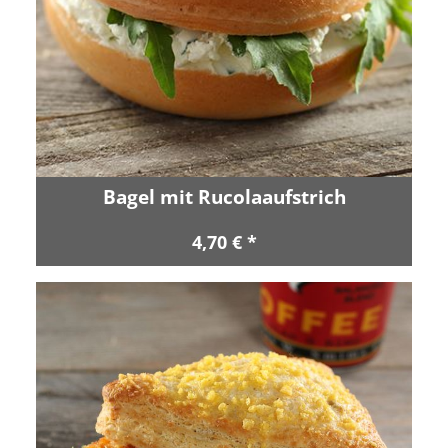
Bagel mit Rucolaaufstrich
4,70 € *