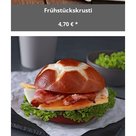
Frühstückskrusti
4,70 € *