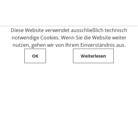
Diese Website verwendet ausschließlich technisch
notwendige Cookies. Wenn Sie die Website weiter
nutzen, gehen wir von Ihrem Einverständnis aus.
OK
Weiterlesen