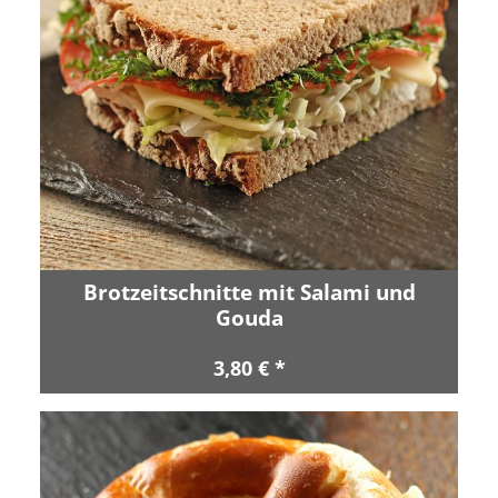
Brotzeitschnitte mit Salami und
Gouda
3,80 € *