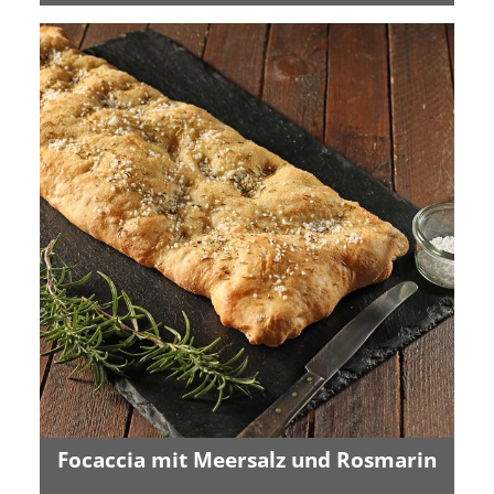
Focaccia mit Meersalz und Rosmarin