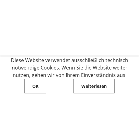
Diese Website verwendet ausschließlich technisch
notwendige Cookies. Wenn Sie die Website weiter
nutzen, gehen wir von Ihrem Einverständnis aus.
OK
Weiterlesen