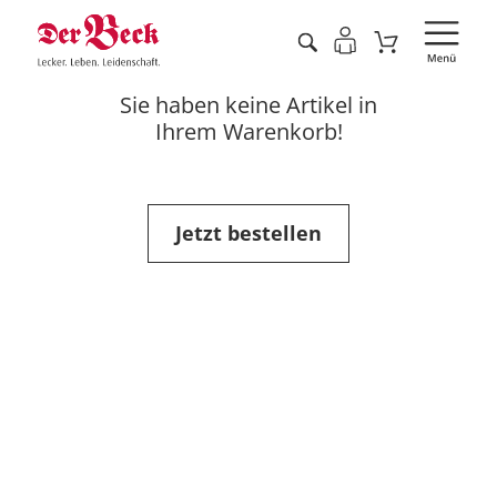
Sie haben keine Artikel in
Ihrem Warenkorb!
Jetzt bestellen