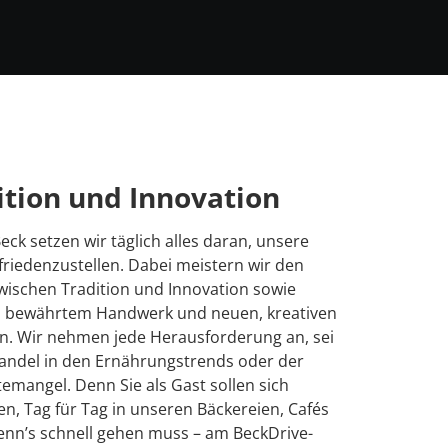
ition und Innovation
eck setzen wir täglich alles daran, unsere
friedenzustellen. Dabei meistern wir den
wischen Tradition und Innovation sowie
 bewährtem Handwerk und neuen, kreativen
n. Wir nehmen jede Herausforderung an, sei
andel in den Ernährungstrends oder der
emangel. Denn Sie als Gast sollen sich
en, Tag für Tag in unseren Bäckereien, Cafés
enn’s schnell gehen muss – am BeckDrive-