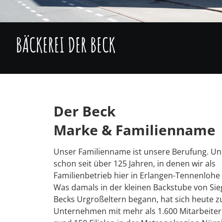
BÄCKEREI DER BECK
Der Beck
Marke & Familienname
Unser Familienname ist unsere Berufung. Un
schon seit über 125 Jahren, in denen wir als
Familienbetrieb hier in Erlangen-Tennenlohe
Was damals in der kleinen Backstube von Sie
Becks Urgroßeltern begann, hat sich heute 
Unternehmen mit mehr als 1.600 Mitarbeite