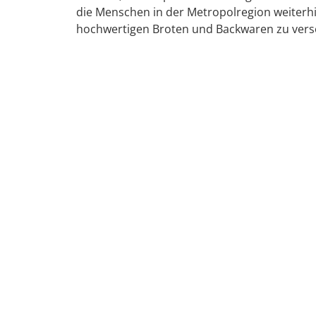
die Menschen in der Metropolregion weiterhi
hochwertigen Broten und Backwaren zu vers