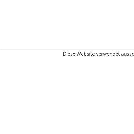
Diese Website verwendet aussch
Service