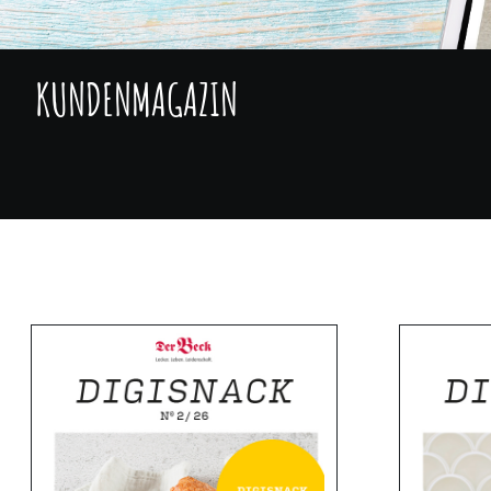
KUNDENMAGAZIN