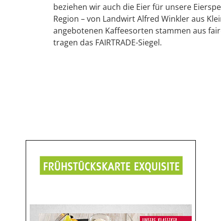
beziehen wir auch die Eier für unsere Eiersp
Region – von Landwirt Alfred Winkler aus Klei
angebotenen Kaffeesorten stammen aus fai
tragen das FAIRTRADE-Siegel.