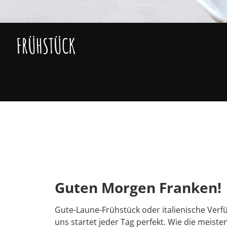
FRÜHSTÜCK
Guten Morgen Franken!
Gute-Laune-Frühstück oder italienische Verf
uns startet jeder Tag perfekt. Wie die meiste