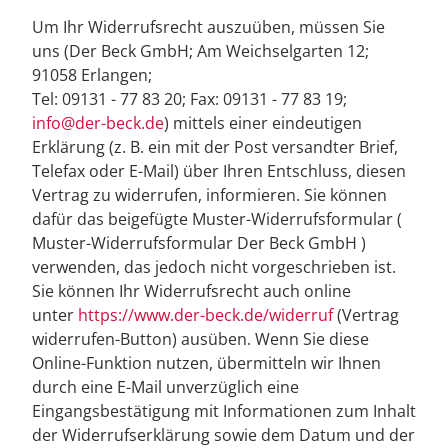
Um Ihr Widerrufsrecht auszuüben, müssen Sie
uns (Der Beck GmbH; Am Weichselgarten 12;
91058 Erlangen;
Tel: 09131 - 77 83 20; Fax: 09131 - 77 83 19;
info@der-beck.de
) mittels einer eindeutigen
Erklärung (z. B. ein mit der Post versandter Brief,
Telefax oder E-Mail) über Ihren Entschluss, diesen
Vertrag zu widerrufen, informieren. Sie können
dafür das beigefügte Muster-Widerrufsformular (
Muster-Widerrufsformular Der Beck GmbH )
verwenden, das jedoch nicht vorgeschrieben ist.
Sie können Ihr Widerrufsrecht auch online
unter
https://www.der-beck.de/widerruf
(Vertrag
widerrufen-Button) ausüben. Wenn Sie diese
Online-Funktion nutzen, übermitteln wir Ihnen
durch eine E-Mail unverzüglich eine
Eingangsbestätigung mit Informationen zum Inhalt
der Widerrufserklärung sowie dem Datum und der