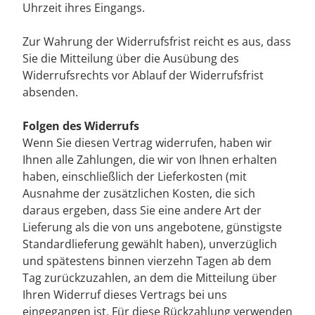
Uhrzeit ihres Eingangs.
Zur Wahrung der Widerrufsfrist reicht es aus, dass
Sie die Mitteilung über die Ausübung des
Widerrufsrechts vor Ablauf der Widerrufsfrist
absenden.
Folgen des Widerrufs
Wenn Sie diesen Vertrag widerrufen, haben wir
Ihnen alle Zahlungen, die wir von Ihnen erhalten
haben, einschließlich der Lieferkosten (mit
Ausnahme der zusätzlichen Kosten, die sich
daraus ergeben, dass Sie eine andere Art der
Lieferung als die von uns angebotene, günstigste
Standardlieferung gewählt haben), unverzüglich
und spätestens binnen vierzehn Tagen ab dem
Tag zurückzuzahlen, an dem die Mitteilung über
Ihren Widerruf dieses Vertrags bei uns
eingegangen ist. Für diese Rückzahlung verwenden