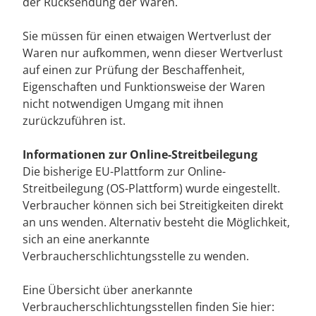
der Rücksendung der Waren.
Sie müssen für einen etwaigen Wertverlust der
Waren nur aufkommen, wenn dieser Wertverlust
auf einen zur Prüfung der Beschaffenheit,
Eigenschaften und Funktionsweise der Waren
nicht notwendigen Umgang mit ihnen
zurückzuführen ist.
Informationen zur Online-Streitbeilegung
Die bisherige EU-Plattform zur Online-
Streitbeilegung (OS-Plattform) wurde eingestellt.
Verbraucher können sich bei Streitigkeiten direkt
an uns wenden. Alternativ besteht die Möglichkeit,
sich an eine anerkannte
Verbraucherschlichtungsstelle zu wenden.
Eine Übersicht über anerkannte
Verbraucherschlichtungsstellen finden Sie hier: