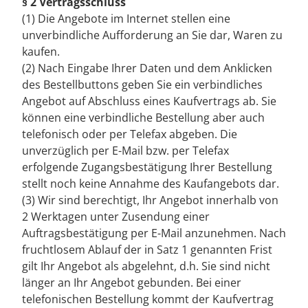
§ 2 Vertragsschluss
(1) Die Angebote im Internet stellen eine
unverbindliche Aufforderung an Sie dar, Waren zu
kaufen.
(2) Nach Eingabe Ihrer Daten und dem Anklicken
des Bestellbuttons geben Sie ein verbindliches
Angebot auf Abschluss eines Kaufvertrags ab. Sie
können eine verbindliche Bestellung aber auch
telefonisch oder per Telefax abgeben. Die
unverzüglich per E-Mail bzw. per Telefax
erfolgende Zugangsbestätigung Ihrer Bestellung
stellt noch keine Annahme des Kaufangebots dar.
(3) Wir sind berechtigt, Ihr Angebot innerhalb von
2 Werktagen unter Zusendung einer
Auftragsbestätigung per E-Mail anzunehmen. Nach
fruchtlosem Ablauf der in Satz 1 genannten Frist
gilt Ihr Angebot als abgelehnt, d.h. Sie sind nicht
länger an Ihr Angebot gebunden. Bei einer
telefonischen Bestellung kommt der Kaufvertrag