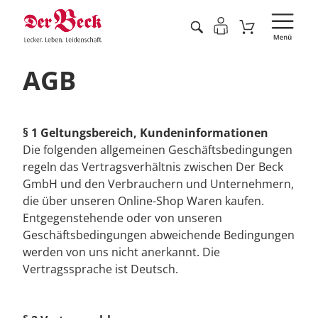
AGB
§ 1 Geltungsbereich, Kundeninformationen
Die folgenden allgemeinen Geschäftsbedingungen
regeln das Vertragsverhältnis zwischen Der Beck
GmbH und den Verbrauchern und Unternehmern,
die über unseren Online-Shop Waren kaufen.
Entgegenstehende oder von unseren
Geschäftsbedingungen abweichende Bedingungen
werden von uns nicht anerkannt. Die
Vertragssprache ist Deutsch.