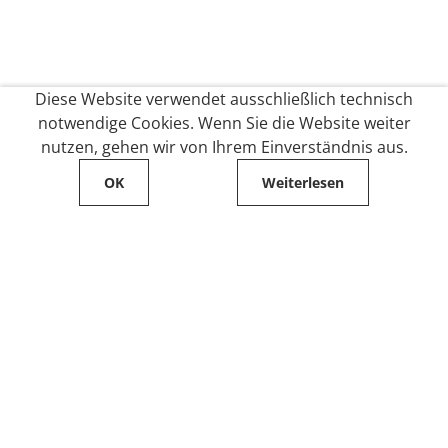
Diese Website verwendet ausschließlich technisch
notwendige Cookies. Wenn Sie die Website weiter
nutzen, gehen wir von Ihrem Einverständnis aus.
OK
Weiterlesen