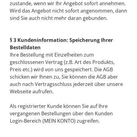
zustande, wenn wir Ihr Angebot sofort annehmen.
Wird das Angebot nicht sofort angenommen, dann
sind Sie auch nicht mehr daran gebunden.
§ 3 Kundeninformation: Speicherung Ihrer
Bestelldaten
Ihre Bestellung mit Einzelheiten zum
geschlossenen Vertrag (z.B. Art des Produkts,
Preis etc.) wird von uns gespeichert. Die AGB
schicken wir Ihnen zu, Sie können die AGB aber
auch nach Vertragsschluss jederzeit über unsere
Webseite aufrufen.
Als registrierter Kunde können Sie auf Ihre
vergangenen Bestellungen über den Kunden
Login-Bereich (MEIN KONTO) zugreifen.