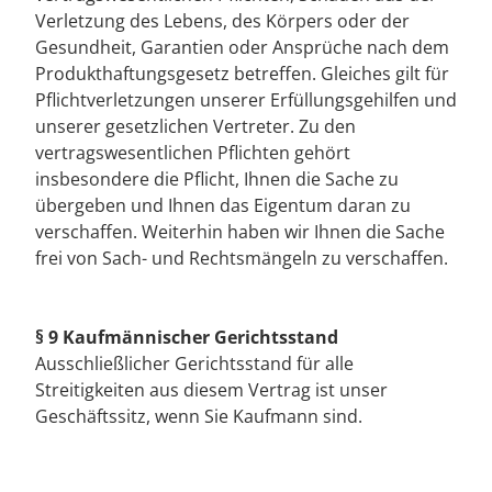
Verletzung des Lebens, des Körpers oder der
Gesundheit, Garantien oder Ansprüche nach dem
Produkthaftungsgesetz betreffen. Gleiches gilt für
Pflichtverletzungen unserer Erfüllungsgehilfen und
unserer gesetzlichen Vertreter. Zu den
vertragswesentlichen Pflichten gehört
insbesondere die Pflicht, Ihnen die Sache zu
übergeben und Ihnen das Eigentum daran zu
verschaffen. Weiterhin haben wir Ihnen die Sache
frei von Sach- und Rechtsmängeln zu verschaffen.
§ 9 Kaufmännischer Gerichtsstand
Ausschließlicher Gerichtsstand für alle
Streitigkeiten aus diesem Vertrag ist unser
Geschäftssitz, wenn Sie Kaufmann sind.