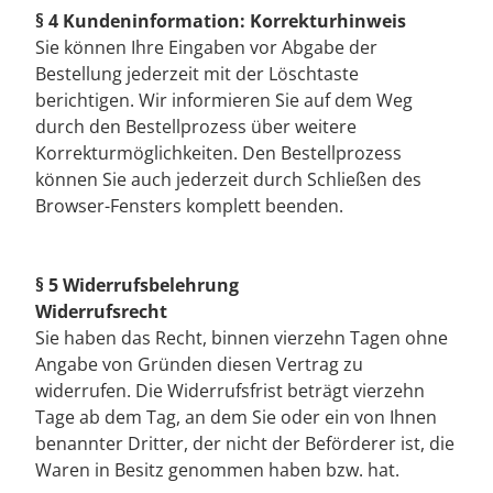
§ 4 Kundeninformation: Korrekturhinweis
Sie können Ihre Eingaben vor Abgabe der
Bestellung jederzeit mit der Löschtaste
berichtigen. Wir informieren Sie auf dem Weg
durch den Bestellprozess über weitere
Korrekturmöglichkeiten. Den Bestellprozess
können Sie auch jederzeit durch Schließen des
Browser-Fensters komplett beenden.
§ 5 Widerrufsbelehrung
Widerrufsrecht
Sie haben das Recht, binnen vierzehn Tagen ohne
Angabe von Gründen diesen Vertrag zu
widerrufen. Die Widerrufsfrist beträgt vierzehn
Tage ab dem Tag, an dem Sie oder ein von Ihnen
benannter Dritter, der nicht der Beförderer ist, die
Waren in Besitz genommen haben bzw. hat.