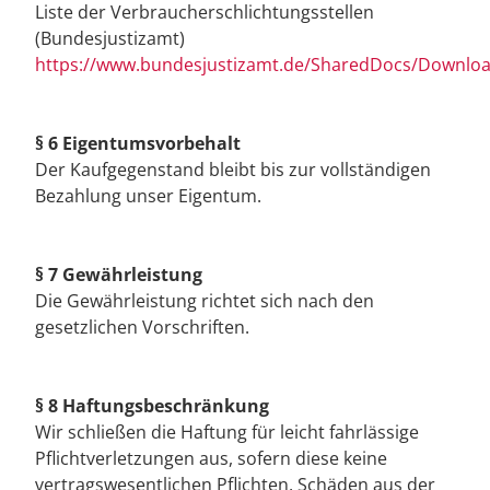
Liste der Verbraucherschlichtungsstellen
(Bundesjustizamt)
https://www.bundesjustizamt.de/SharedDocs/Download
§ 6 Eigentumsvorbehalt
Der Kaufgegenstand bleibt bis zur vollständigen
Bezahlung unser Eigentum.
§ 7 Gewährleistung
Die Gewährleistung richtet sich nach den
gesetzlichen Vorschriften.
§ 8 Haftungsbeschränkung
Wir schließen die Haftung für leicht fahrlässige
Pflichtverletzungen aus, sofern diese keine
vertragswesentlichen Pflichten, Schäden aus der