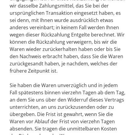
wir dasselbe Zahlungsmittel, das Sie bei der
ursprünglichen Transaktion eingesetzt haben, es
sei denn, mit Ihnen wurde ausdrücklich etwas
anderes vereinbart; in keinem Fall werden Ihnen
wegen dieser Rückzahlung Entgelte berechnet. Wir
können die Rückzahlung verweigern, bis wir die
Waren wieder zurückerhalten haben oder bis Sie
den Nachweis erbracht haben, dass Sie die Waren
zurückgesandt haben, je nachdem, welches der
frühere Zeitpunkt ist.
Sie haben die Waren unverzüglich und in jedem
Fall spätestens binnen vierzehn Tagen ab dem Tag,
an dem Sie uns über den Widerruf dieses Vertrags
unterrichten, an uns zurückzusenden oder zu
übergeben. Die Frist ist gewahrt, wenn Sie die
Waren vor Ablauf der Frist von vierzehn Tagen
absenden. Sie tragen die unmittelbaren Kosten