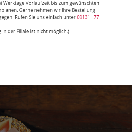
i Werktage Vorlaufzeit bis zum gewünschten
planen. Gerne nehmen wir Ihre Bestellung
gegen. Rufen Sie uns einfach unter
09131 · 77
 in der Filiale ist nicht möglich.)