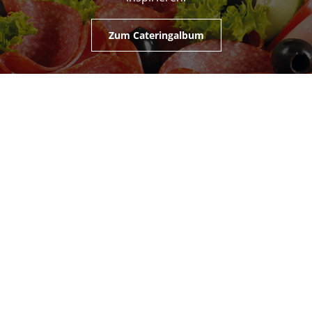
Zum Cateringalbum