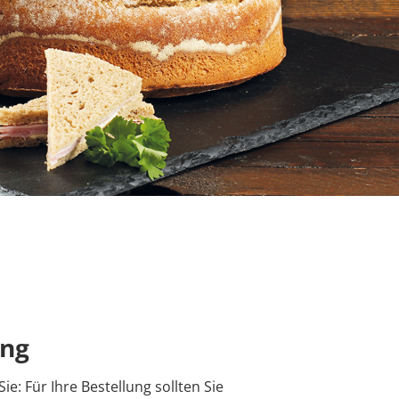
ung
ie: Für Ihre Bestellung sollten Sie