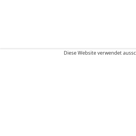
Diese Website verwendet aussch
Service