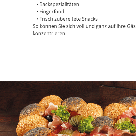
• Backspezialitäten
• Fingerfood
• Frisch zubereitete Snacks
So können Sie sich voll und ganz auf Ihre Gäs
konzentrieren.