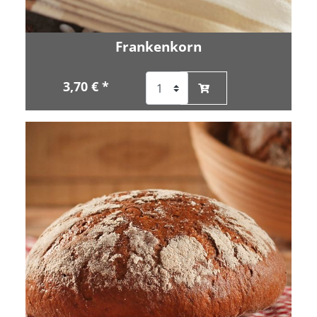
Frankenkorn
3,70 € *