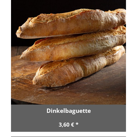
Dinkelbaguette
3,60 € *