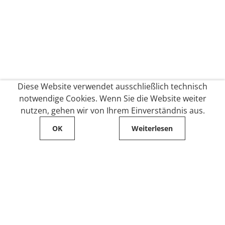
Diese Website verwendet ausschließlich technisch
notwendige Cookies. Wenn Sie die Website weiter
nutzen, gehen wir von Ihrem Einverständnis aus.
OK
Weiterlesen