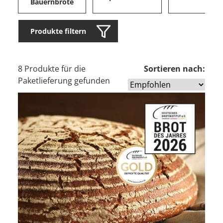
Bauernbrote
Produkte filtern
8 Produkte für die
Sortieren nach:
Paketlieferung gefunden