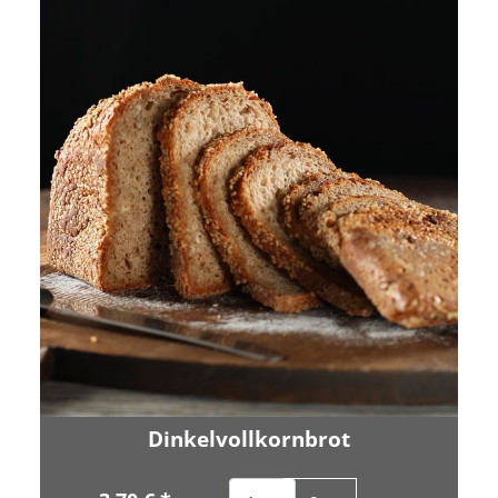
Dinkelvollkornbrot