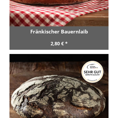
Fränkischer Bauernlaib
2,80 € *