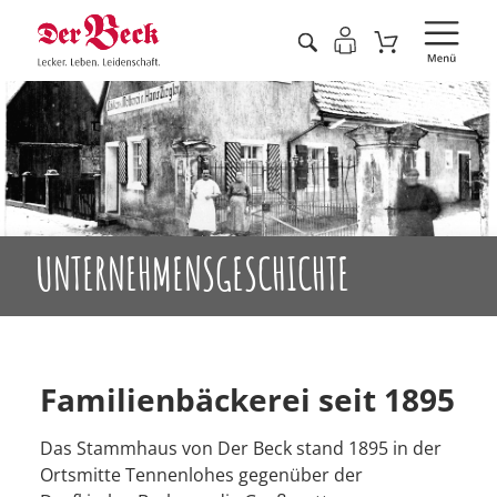
UNTERNEHMENSGESCHICHTE
Familienbäckerei seit 1895
Das Stammhaus von Der Beck stand 1895 in der
Ortsmitte Tennenlohes gegenüber der