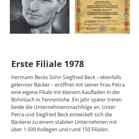
Erste Filiale 1978
Hermann Becks Sohn Siegfried Beck – ebenfalls
gelernter Bäcker – eröffnet mit seiner Frau Petra
eine eigene Filiale mit kleinem Kaufladen in der
Böhmlach in Tennenlohe. Ein Jahr später treten
beide die Unternehmensnachfolge an. Unter
Petra und Siegfried Beck entwickelt sich die
Bäckerei zu einem stabilen Unternehmen mit
über 1.500 Kollegen und rund 150 Filialen.