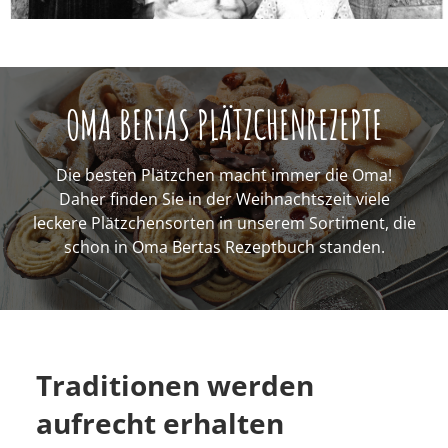
OMA BERTAS PLÄTZCHENREZEPTE
Die besten Plätzchen macht immer die Oma!
Daher finden Sie in der Weihnachtszeit viele
leckere Plätzchensorten in unserem Sortiment, die
schon in Oma Bertas Rezeptbuch standen.
Traditionen werden
aufrecht erhalten