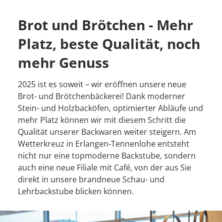
Brot und Brötchen - Mehr
Platz, beste Qualität, noch
mehr Genuss
2025 ist es soweit – wir eröffnen unsere neue
Brot- und Brötchenbäckerei! Dank moderner
Stein- und Holzbacköfen, optimierter Abläufe und
mehr Platz können wir mit diesem Schritt die
Qualität unserer Backwaren weiter steigern. Am
Wetterkreuz in Erlangen-Tennenlohe entsteht
nicht nur eine topmoderne Backstube, sondern
auch eine neue Filiale mit Café, von der aus Sie
direkt in unsere brandneue Schau- und
Lehrbackstube blicken können.