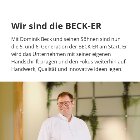
Wir sind die BECK-ER
Mit Dominik Beck und seinen Söhnen sind nun
die 5. und 6. Generation der BECK-ER am Start. Er
wird das Unternehmen mit seiner eigenen
Handschrift prägen und den Fokus weiterhin auf
Handwerk, Qualität und innovative Ideen legen.