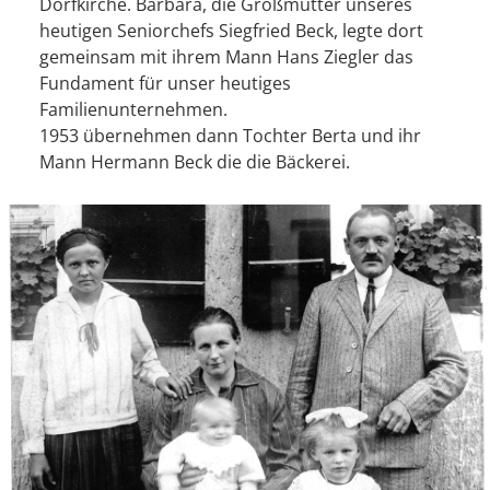
Dorfkirche. Barbara, die Großmutter unseres
heutigen Seniorchefs Siegfried Beck, legte dort
gemeinsam mit ihrem Mann Hans Ziegler das
Fundament für unser heutiges
Familienunternehmen.
1953 übernehmen dann Tochter Berta und ihr
Mann Hermann Beck die die Bäckerei.