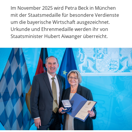
Im November 2025 wird Petra Beck in München
mit der Staatsmedaille für besondere Verdienste
um die bayerische Wirtschaft ausgezeichnet.
Urkunde und Ehrenmedaille werden ihr von
Staatsminister Hubert Aiwanger überreicht.