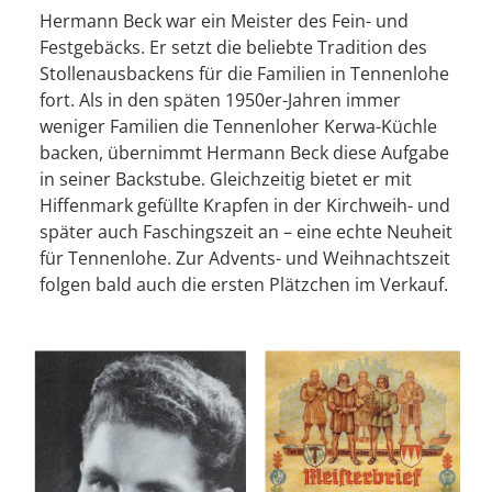
Hermann Beck war ein Meister des Fein- und
Festgebäcks. Er setzt die beliebte Tradition des
Stollenausbackens für die Familien in Tennenlohe
fort. Als in den späten 1950er-Jahren immer
weniger Familien die Tennenloher Kerwa-Küchle
backen, übernimmt Hermann Beck diese Aufgabe
in seiner Backstube. Gleichzeitig bietet er mit
Hiffenmark gefüllte Krapfen in der Kirchweih- und
später auch Faschingszeit an – eine echte Neuheit
für Tennenlohe. Zur Advents- und Weihnachtszeit
folgen bald auch die ersten Plätzchen im Verkauf.