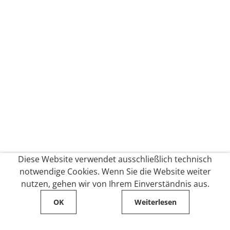
Diese Website verwendet ausschließlich technisch
notwendige Cookies. Wenn Sie die Website weiter
nutzen, gehen wir von Ihrem Einverständnis aus.
OK
Weiterlesen