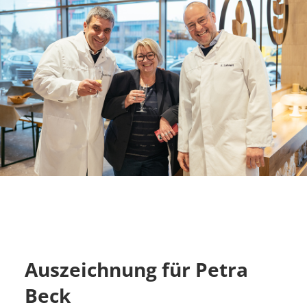
Auszeichnung für Petra
Beck