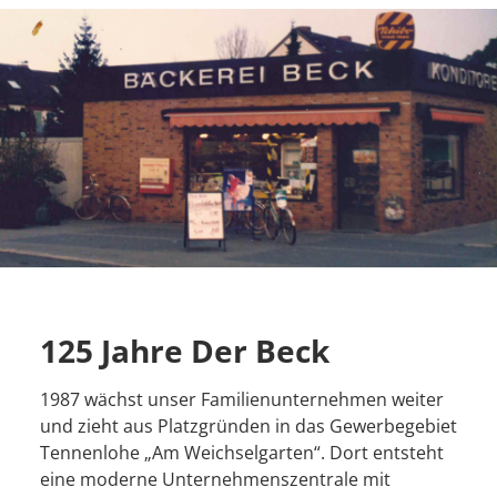
125 Jahre Der Beck
1987 wächst unser Familienunternehmen weiter
und zieht aus Platzgründen in das Gewerbegebiet
Tennenlohe „Am Weichselgarten“. Dort entsteht
eine moderne Unternehmenszentrale mit