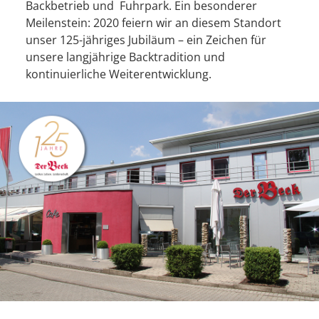
Backbetrieb und Fuhrpark. Ein besonderer
Meilenstein: 2020 feiern wir an diesem Standort
unser 125-jähriges Jubiläum – ein Zeichen für
unsere langjährige Backtradition und
kontinuierliche Weiterentwicklung.