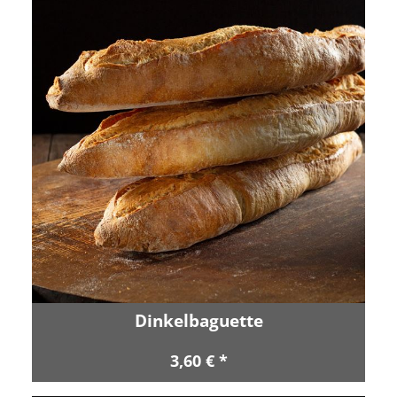
Dinkelbaguette
3,60 € *