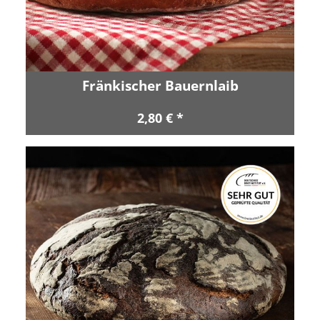
Fränkischer Bauernlaib
2,80 € *