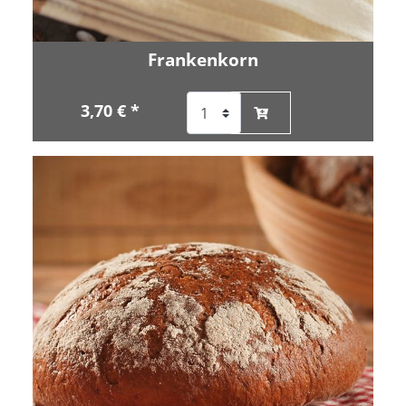
Frankenkorn
3,70 € *