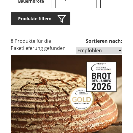
Bauernbrote
Produkte filtern
8 Produkte für die
Sortieren nach:
Paketlieferung gefunden