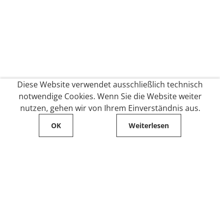
Diese Website verwendet ausschließlich technisch
notwendige Cookies. Wenn Sie die Website weiter
nutzen, gehen wir von Ihrem Einverständnis aus.
OK
Weiterlesen