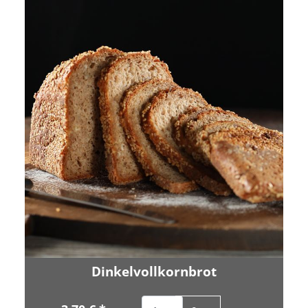
Dinkelvollkornbrot