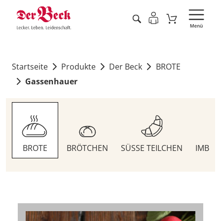
Startseite
Produkte
Der Beck
BROTE
Gassenhauer
BROTE
BRÖTCHEN
SÜSSE TEILCHEN
IMBIS