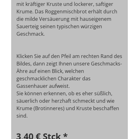
mit kräftiger Kruste und lockerer, saftiger
Krume. Das Roggenmischbrot erhält durch
die milde Versäuerung mit hauseigenem
Sauerteig seinen typischen würzigen
Geschmack.
Klicken Sie auf den Pfeil am rechten Rand des
Bildes, dann zeigt Ihnen unsere Geschmacks-
Ähre auf einen Blick, welchen
geschmacklichen Charakter das
Gassenhauer aufweist.
Sie können erkennen, ob es eher süßlich,
säuerlich oder herzhaft schmeckt und wie
Krume (Brotinneres) und Kruste beschaffen
sind.
3,40 €
Stck
*