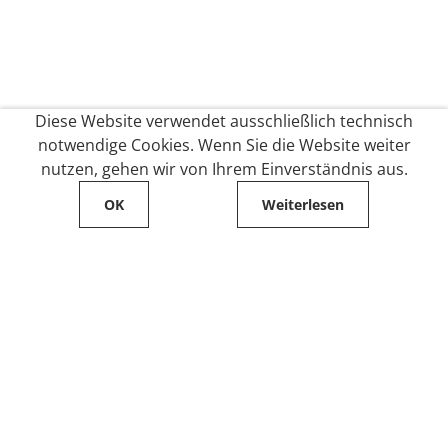
Diese Website verwendet ausschließlich technisch
notwendige Cookies. Wenn Sie die Website weiter
nutzen, gehen wir von Ihrem Einverständnis aus.
OK
Weiterlesen