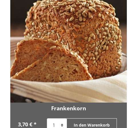
Frankenkorn
3,70 € *
In den Warenkorb