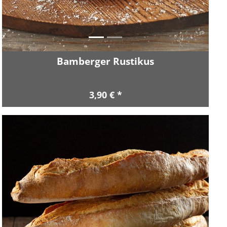
Bamberger Rustikus
3,90 € *