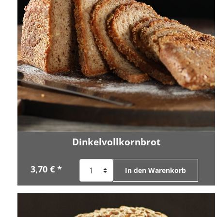
Dinkelvollkornbrot
3,70 € *
In den Warenkorb