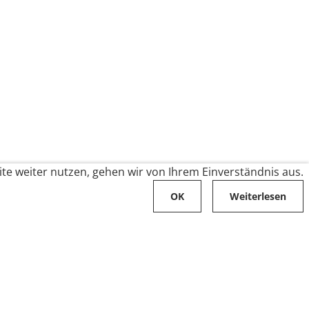
te weiter nutzen, gehen wir von Ihrem Einverständnis aus.
OK
Weiterlesen