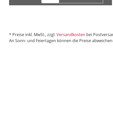
* Preise inkl. MwSt., zzgl.
Versandkosten
bei Postversa
An Sonn- und Feiertagen können die Preise abweichen