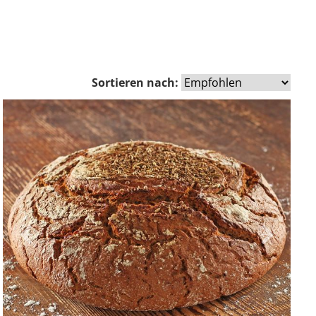
Sortieren nach:
Zurück
Vor