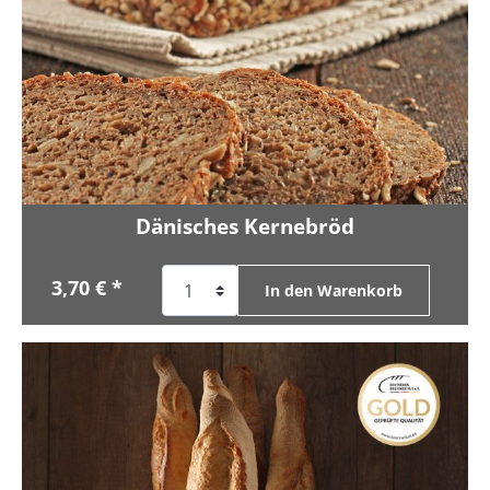
Dänisches Kernebröd
3,70 € *
In den Warenkorb