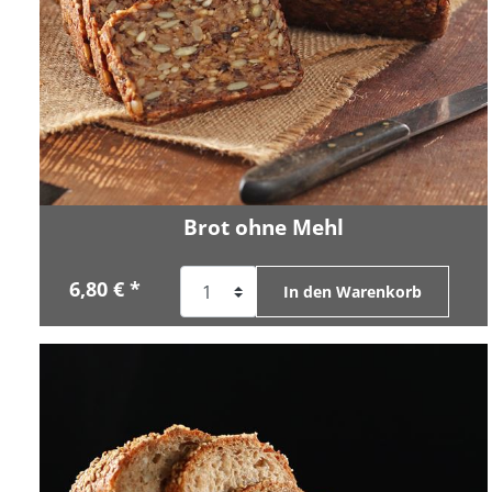
Brot ohne Mehl
6,80 € *
In den Warenkorb