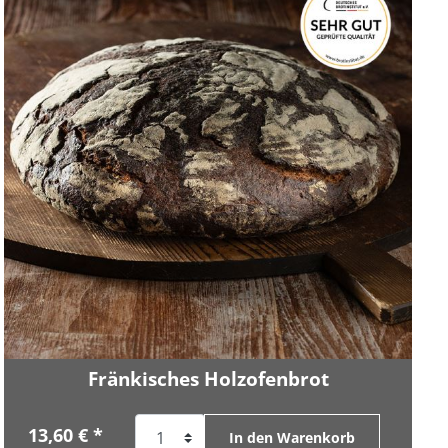
Fränkisches Holzofenbrot
13,60 € *
In den Warenkorb