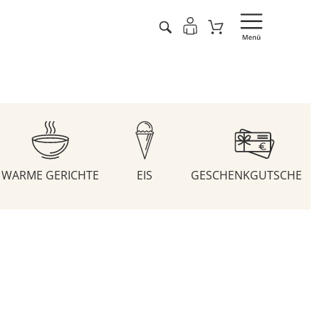
WARME GERICHTE
EIS
GESCHENKGUTSCHEIN