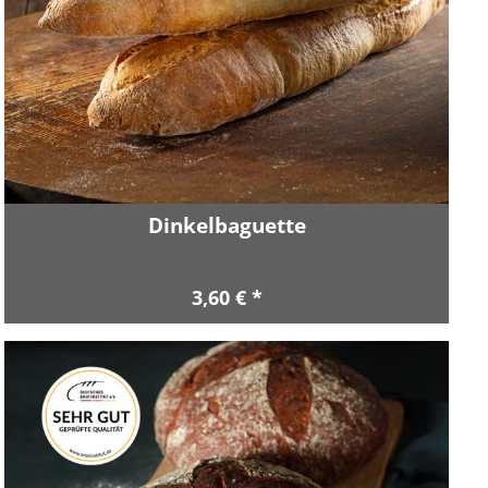
Dinkelbaguette
3,60 € *