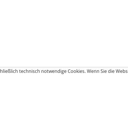
ließlich technisch notwendige Cookies. Wenn Sie die Websi