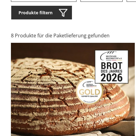
Produkte filtern
8 Produkte für die Paketlieferung gefunden