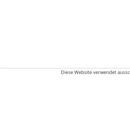
Diese Website verwendet aussch