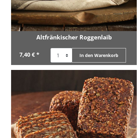
Altfränkischer Roggenlaib
7,40 € *
In den Warenkorb