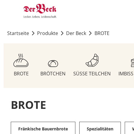
Startseite
Produkte
Der Beck
BROTE
BROTE
BRÖTCHEN
SÜSSE TEILCHEN
IMBIS
BROTE
Fränkische Bauernbrote
Spezialitäten