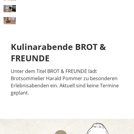
Kulinarabende BROT &
FREUNDE
Unter dem Titel BROT & FREUNDE lädt
Brotsommelier Harald Pommer zu besonderen
Erlebnisabenden ein. Aktuell sind keine Termine
geplant.