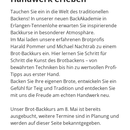
Tauchen Sie ein in die Welt des traditionellen
Backens! In unserer neuen BackAkademie in
Erlangen-Tennenlohe erwarten Sie inspirierende
Backkurse in besonderer Atmosphäre.
Im Mai laden unsere erfahrenen Brotprofis
Harald Pommer und Michael Nachtrab zu einem
Brot-Backkurs ein. Hier lernen Sie Schritt für
Schritt die Kunst des Brotbackens – von
bewährten Techniken bis hin zu wertvollen Profi-
Tipps aus erster Hand.
Backen Sie Ihre eigenen Brote, entwickeln Sie ein
Gefühl für Teig und Tradition und entdecken Sie
mit uns die Freude am echten Handwerk neu.
Unser Brot-Backkurs am 8. Mai ist bereits
ausgebucht, weitere Termine sind in Planung und
werden auf dieser Seite bekanntgegeben.