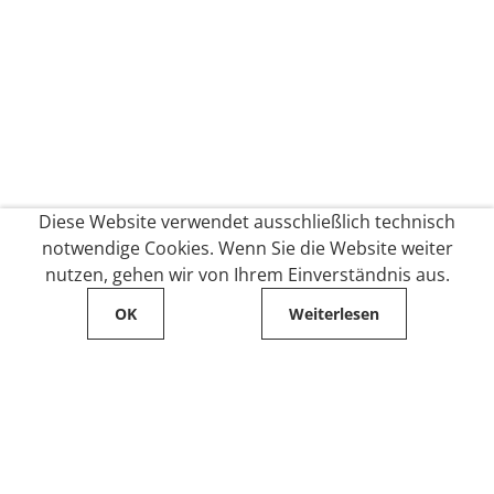
Diese Website verwendet ausschließlich technisch
notwendige Cookies. Wenn Sie die Website weiter
nutzen, gehen wir von Ihrem Einverständnis aus.
OK
Weiterlesen