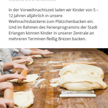
In der Vorweihnachtszeit laden wir Kinder von 5 –
12 Jahren alljährlich in unsere
Weihnachtsbäckerei zum Plätzchenbacken ein.
Und i
m Rahmen des Ferienprogramms der Stadt
Erlangen können Kinder in unserer Zentrale an
mehreren Terminen fleißig Brezen backen.