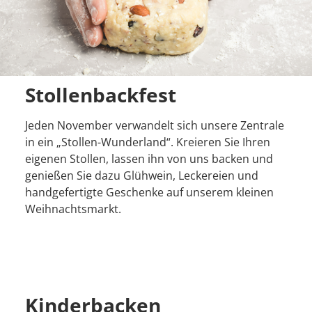
Stollenbackfest
Jeden November verwandelt sich unsere Zentrale
in ein „Stollen-Wunderland“. Kreieren Sie Ihren
eigenen Stollen, lassen ihn von uns backen und
genießen Sie dazu Glühwein, Leckereien und
handgefertigte Geschenke auf unserem kleinen
Weihnachtsmarkt.
Kinderbacken