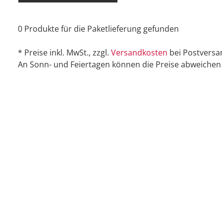
0 Produkte für die Paketlieferung gefunden
* Preise inkl. MwSt., zzgl.
Versandkosten
bei Postversa
An Sonn- und Feiertagen können die Preise abweichen