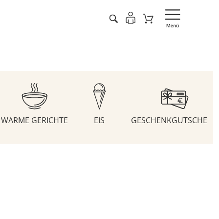
WARME GERICHTE
EIS
GESCHENKGUTSCHEIN