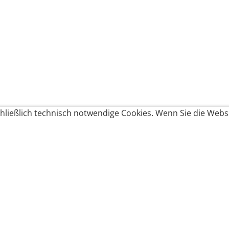
ließlich technisch notwendige Cookies. Wenn Sie die Websi