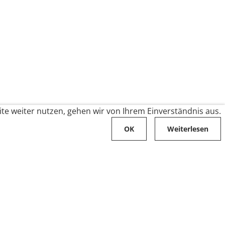
te weiter nutzen, gehen wir von Ihrem Einverständnis aus.
OK
Weiterlesen