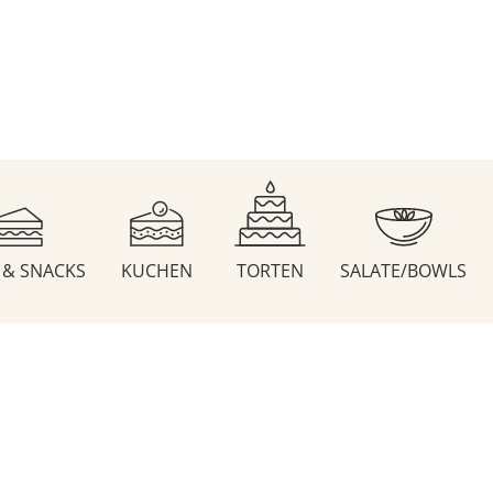
S & SNACKS
KUCHEN
TORTEN
SALATE/BOWLS