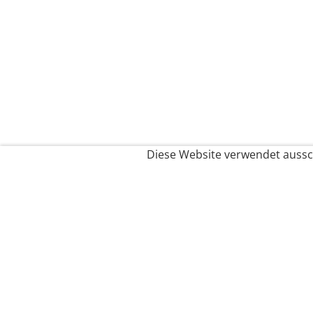
Diese Website verwendet aussch