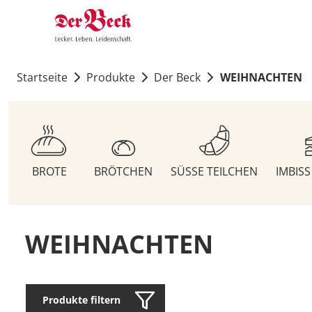
Startseite
Produkte
Der Beck
WEIHNACHTEN
BROTE
BRÖTCHEN
SÜSSE TEILCHEN
IMBIS
WEIHNACHTEN
Produkte filtern