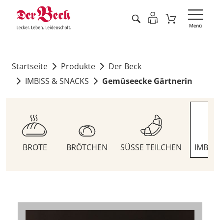
Startseite
Produkte
Der Beck
IMBISS & SNACKS
Gemüseecke Gärtnerin
BROTE
BRÖTCHEN
SÜSSE TEILCHEN
IMBIS