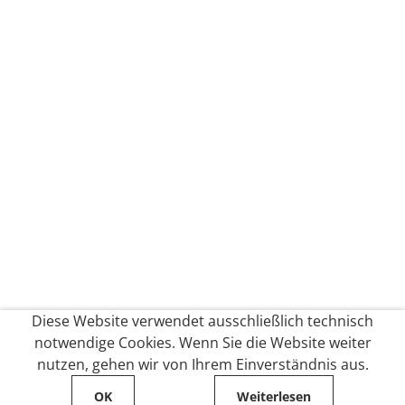
Diese Website verwendet ausschließlich technisch
notwendige Cookies. Wenn Sie die Website weiter
nutzen, gehen wir von Ihrem Einverständnis aus.
OK
Weiterlesen