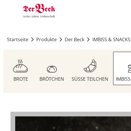
Startseite
Produkte
Der Beck
IMBISS & SNACKS
BROTE
BRÖTCHEN
SÜSSE TEILCHEN
IMBIS