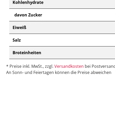
Kohlenhydrate
davon Zucker
Eiweiß
Salz
Broteinheiten
* Preise inkl. MwSt., zzgl.
Versandkosten
bei Postversand
An Sonn- und Feiertagen können die Preise abweichen