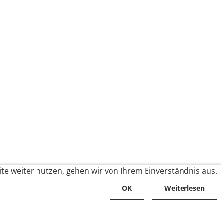
te weiter nutzen, gehen wir von Ihrem Einverständnis aus.
OK
Weiterlesen