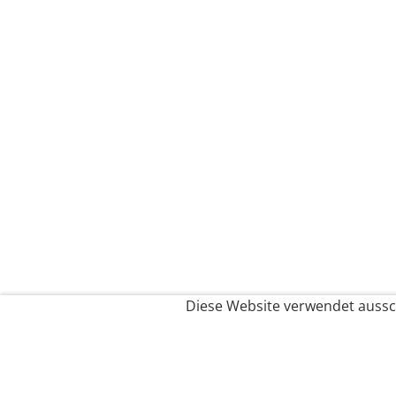
Diese Website verwendet aussch