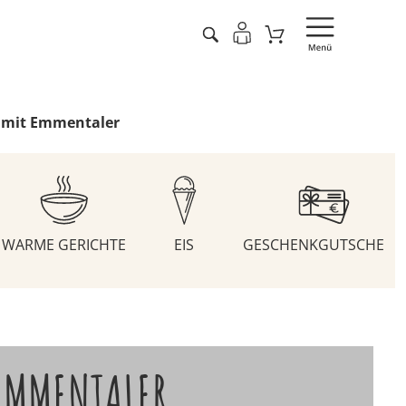
 mit Emmentaler
WARME GERICHTE
EIS
GESCHENKGUTSCHEIN
EMMENTALER