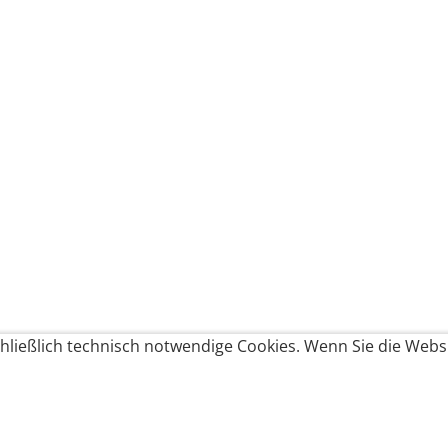
ließlich technisch notwendige Cookies. Wenn Sie die Websi