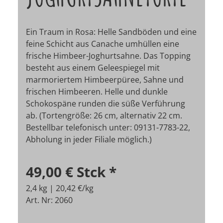
Ein Traum in Rosa: Helle Sandböden und eine
feine Schicht aus Canache umhüllen eine
frische Himbeer-Joghurtsahne. Das Topping
besteht aus einem Geleespiegel mit
marmoriertem Himbeerpüree, Sahne und
frischen Himbeeren. Helle und dunkle
Schokospäne runden die süße Verführung
ab. (Tortengröße: 26 cm, alternativ 22 cm.
Bestellbar telefonisch unter: 09131-7783-22,
Abholung in jeder Filiale möglich.)
49,00 €
Stck
*
2,4 kg | 20,42 €/kg
Art. Nr: 2060