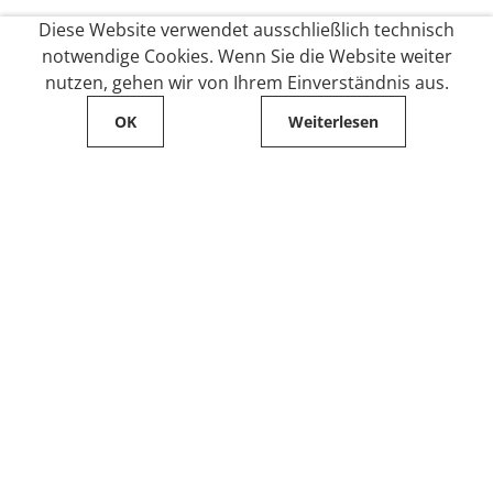
Diese Website verwendet ausschließlich technisch
notwendige Cookies. Wenn Sie die Website weiter
nutzen, gehen wir von Ihrem Einverständnis aus.
OK
Weiterlesen
Service