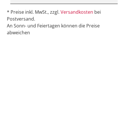
* Preise inkl. MwSt., zzgl.
Versandkosten
bei
Postversand.
An Sonn- und Feiertagen können die Preise
abweichen