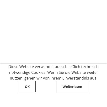
Diese Website verwendet ausschließlich technisch
notwendige Cookies. Wenn Sie die Website weiter
nutzen, gehen wir von Ihrem Einverständnis aus.
OK
Weiterlesen