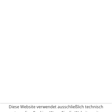
Diese Website verwendet ausschließlich technisch