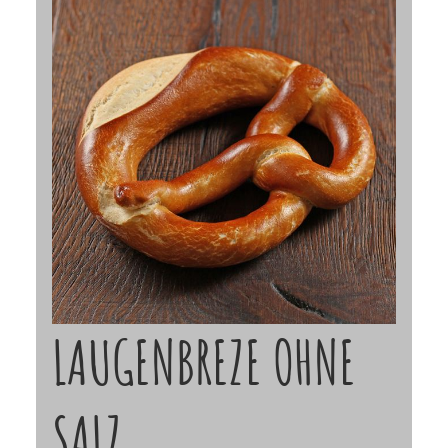
LAUGENBREZE OHNE
SALZ