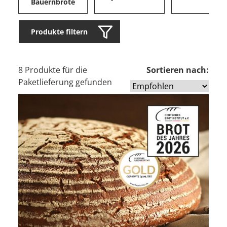
Bauernbrote
Produkte filtern
8 Produkte für die
Sortieren nach:
Paketlieferung gefunden