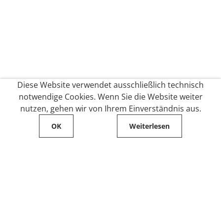
Diese Website verwendet ausschließlich technisch
notwendige Cookies. Wenn Sie die Website weiter
nutzen, gehen wir von Ihrem Einverständnis aus.
OK
Weiterlesen