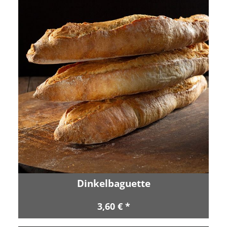
Dinkelbaguette
3,60 € *