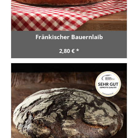
Fränkischer Bauernlaib
2,80 € *