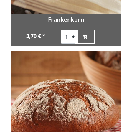
Frankenkorn
3,70 € *