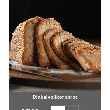
Dinkelvollkornbrot