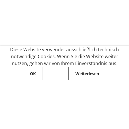
Diese Website verwendet ausschließlich technisch
notwendige Cookies. Wenn Sie die Website weiter
nutzen, gehen wir von Ihrem Einverständnis aus.
OK
Weiterlesen