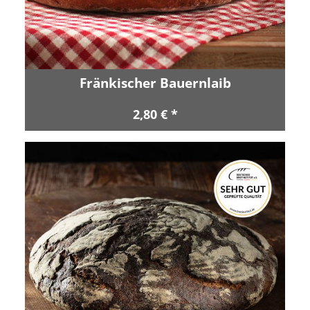
Fränkischer Bauernlaib
2,80 € *