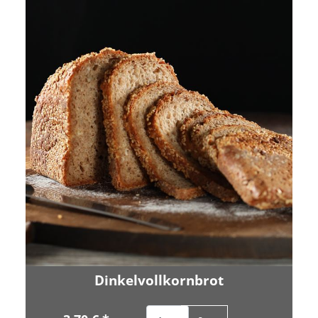
Dinkelvollkornbrot