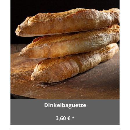
Dinkelbaguette
3,60 € *