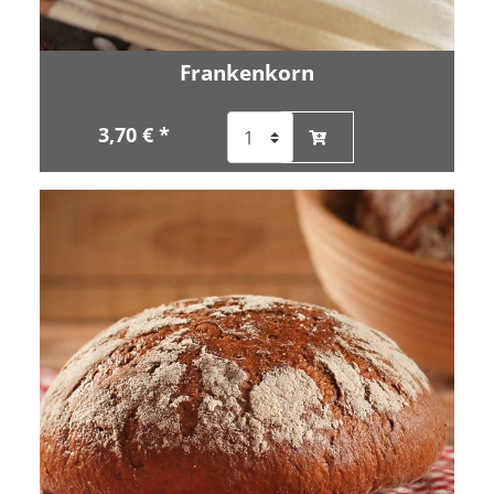
Frankenkorn
3,70 € *