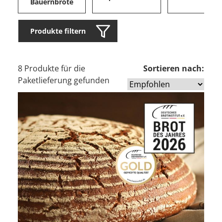
Bauernbrote
Produkte filtern
8 Produkte für die
Sortieren nach:
Paketlieferung gefunden