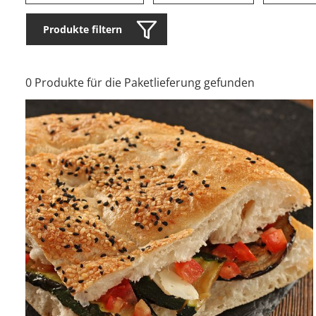
Produkte filtern
0 Produkte für die Paketlieferung gefunden