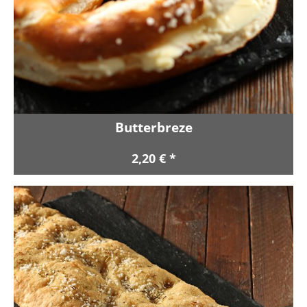
Butterbreze
2,20 € *