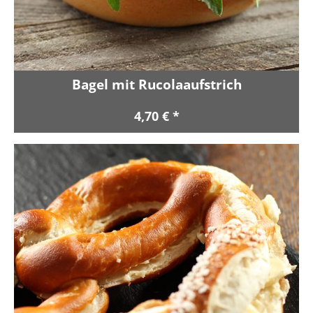
Bagel mit Rucolaaufstrich
4,70 € *