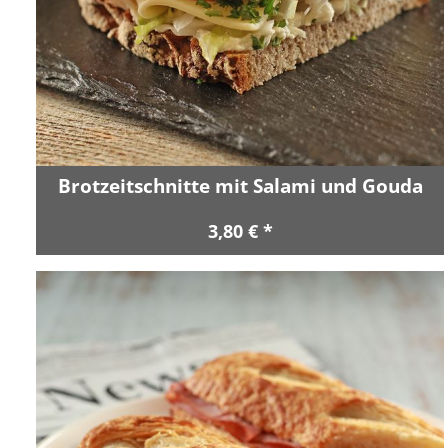
Brotzeitschnitte mit Salami und Gouda
3,80 € *