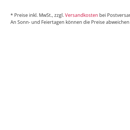
* Preise inkl. MwSt., zzgl.
Versandkosten
bei Postversa
An Sonn- und Feiertagen können die Preise abweichen