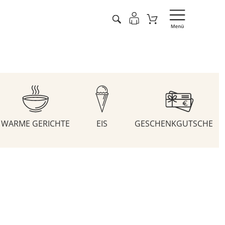
WARME GERICHTE
EIS
GESCHENKGUTSCHEIN