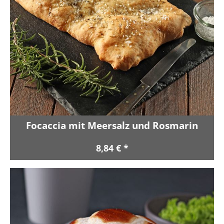
Focaccia mit Meersalz und Rosmarin
8,84 € *