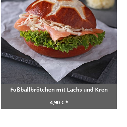
Fußballbrötchen mit Lachs und Kren
4,90 € *