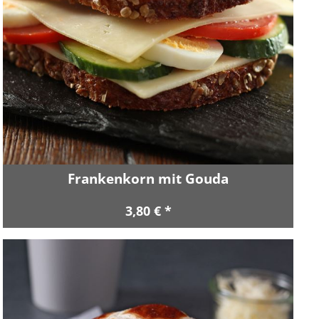
Frankenkorn mit Gouda
3,80 € *