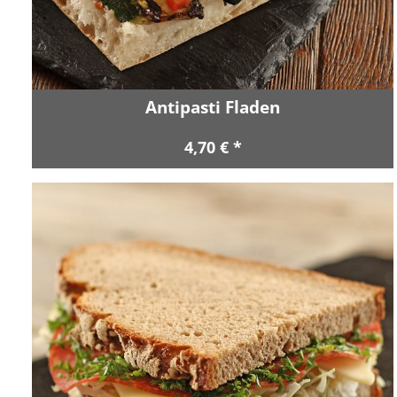
Antipasti Fladen
4,70 € *