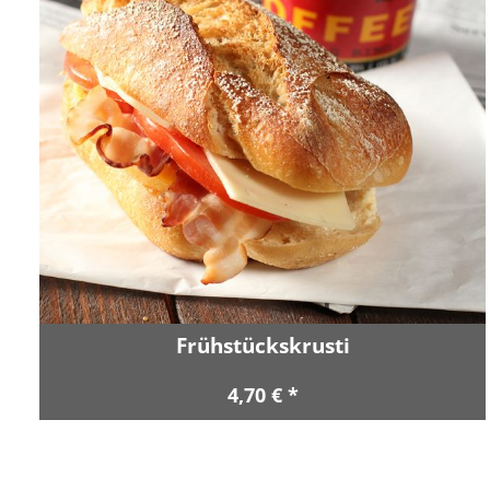
Frühstückskrusti
4,70 € *