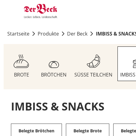
Startseite
Produkte
Der Beck
IMBISS & SNACK
BROTE
BRÖTCHEN
SÜSSE TEILCHEN
IMBIS
IMBISS & SNACKS
Belegte Brötchen
Belegte Brote
Belegt