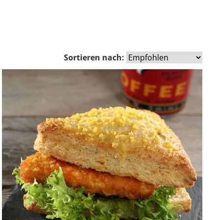
Sortieren nach: