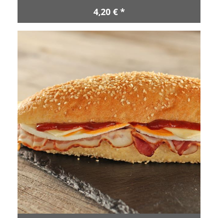
4,20 € *