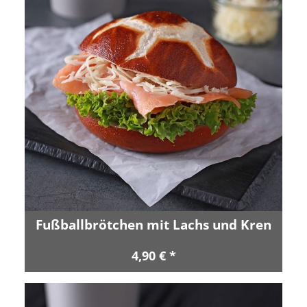
Fußballbrötchen mit Lachs und Kren
4,90 € *