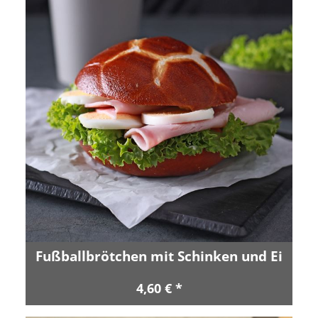
Fußballbrötchen mit Schinken und Ei
4,60 € *