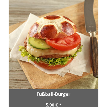
Fußball-Burger
5,90 € *