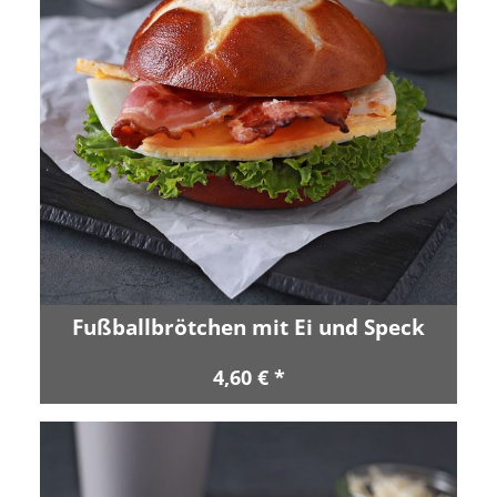
Fußballbrötchen mit Ei und Speck
4,60 € *