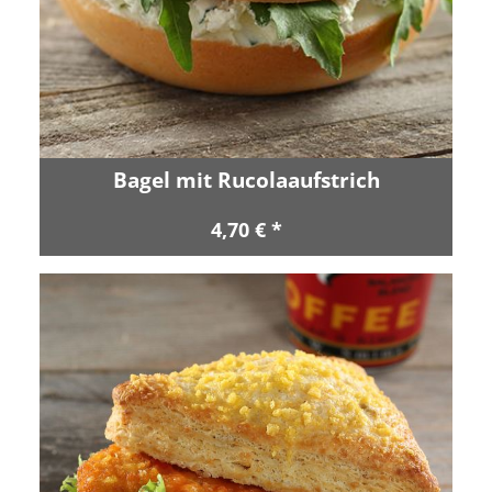
Bagel mit Rucolaaufstrich
4,70 € *