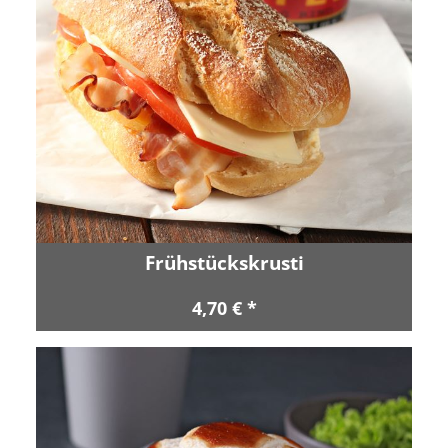
Frühstückskrusti
4,70 € *