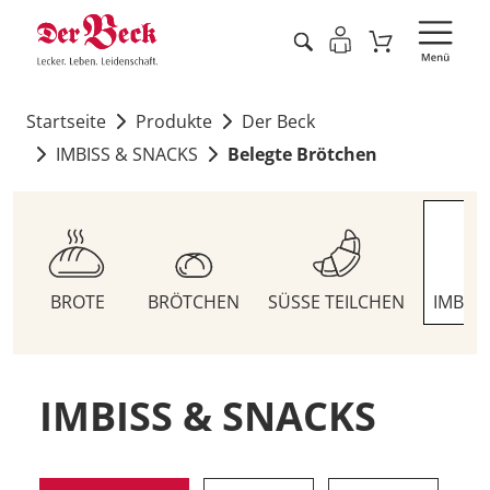
Startseite
Produkte
Der Beck
IMBISS & SNACKS
Belegte Brötchen
BROTE
BRÖTCHEN
SÜSSE TEILCHEN
IMBIS
IMBISS & SNACKS