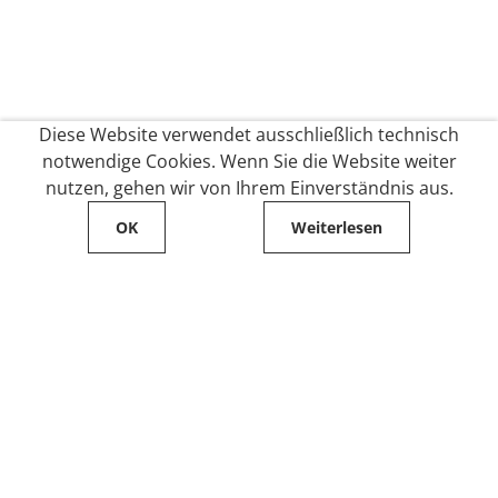
Diese Website verwendet ausschließlich technisch
notwendige Cookies. Wenn Sie die Website weiter
nutzen, gehen wir von Ihrem Einverständnis aus.
OK
Weiterlesen