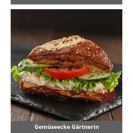
Gemüseecke Gärtnerin