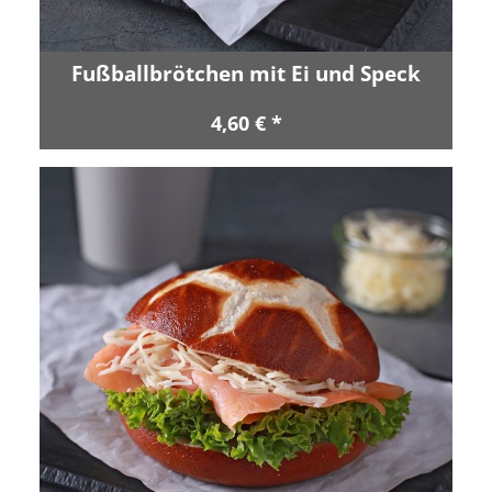
Fußballbrötchen mit Ei und Speck
4,60 € *