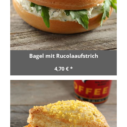
Bagel mit Rucolaaufstrich
4,70 € *