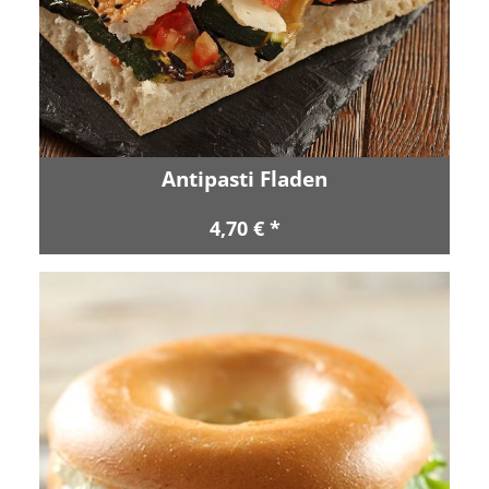
Antipasti Fladen
4,70 € *