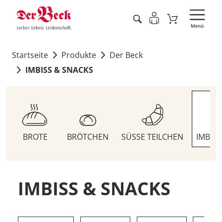
Startseite
Produkte
Der Beck
IMBISS & SNACKS
BROTE
BRÖTCHEN
SÜSSE TEILCHEN
IMBIS
IMBISS & SNACKS