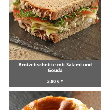
Brotzeitschnitte mit Salami und
Gouda
3,80 € *