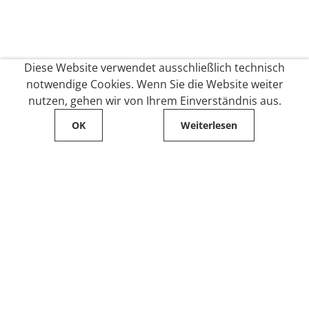
Diese Website verwendet ausschließlich technisch
notwendige Cookies. Wenn Sie die Website weiter
nutzen, gehen wir von Ihrem Einverständnis aus.
OK
Weiterlesen