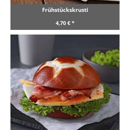
Frühstückskrusti
4,70 € *