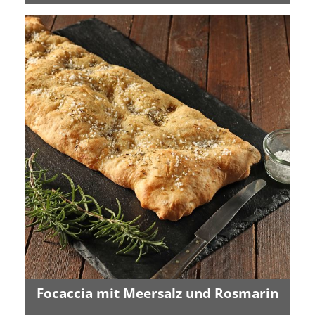
Focaccia mit Meersalz und Rosmarin