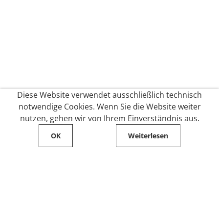
Diese Website verwendet ausschließlich technisch
notwendige Cookies. Wenn Sie die Website weiter
nutzen, gehen wir von Ihrem Einverständnis aus.
OK
Weiterlesen