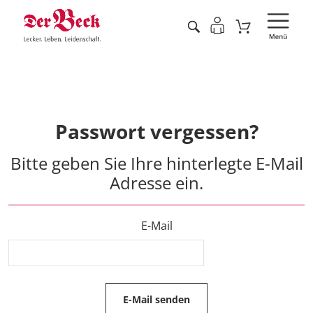
Passwort vergessen?
Bitte geben Sie Ihre hinterlegte E-Mail
Adresse ein.
E-Mail