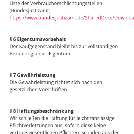
Liste der Verbraucherschlichtungsstellen
(Bundesjustizamt)
https://www.bundesjustizamt.de/SharedDocs/Download
§ 6 Eigentumsvorbehalt
Der Kaufgegenstand bleibt bis zur vollständigen
Bezahlung unser Eigentum.
§ 7 Gewährleistung
Die Gewährleistung richtet sich nach den
gesetzlichen Vorschriften.
§ 8 Haftungsbeschränkung
Wir schließen die Haftung für leicht fahrlässige
Pflichtverletzungen aus, sofern diese keine
vertragswesentlichen Pflichten, Schäden aus der