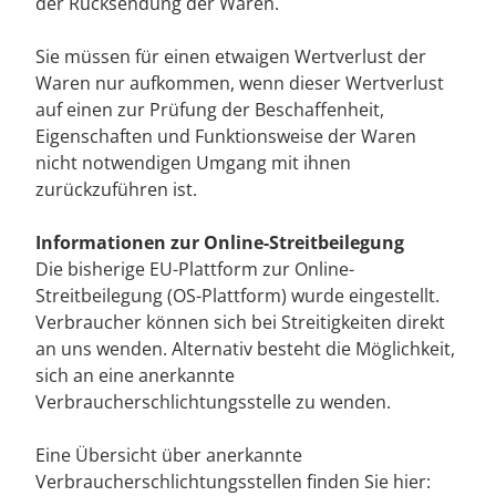
der Rücksendung der Waren.
Sie müssen für einen etwaigen Wertverlust der
Waren nur aufkommen, wenn dieser Wertverlust
auf einen zur Prüfung der Beschaffenheit,
Eigenschaften und Funktionsweise der Waren
nicht notwendigen Umgang mit ihnen
zurückzuführen ist.
Informationen zur Online-Streitbeilegung
Die bisherige EU-Plattform zur Online-
Streitbeilegung (OS-Plattform) wurde eingestellt.
Verbraucher können sich bei Streitigkeiten direkt
an uns wenden. Alternativ besteht die Möglichkeit,
sich an eine anerkannte
Verbraucherschlichtungsstelle zu wenden.
Eine Übersicht über anerkannte
Verbraucherschlichtungsstellen finden Sie hier: