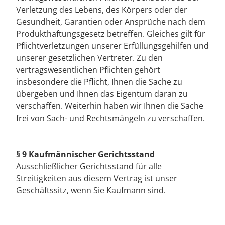
Verletzung des Lebens, des Körpers oder der
Gesundheit, Garantien oder Ansprüche nach dem
Produkthaftungsgesetz betreffen. Gleiches gilt für
Pflichtverletzungen unserer Erfüllungsgehilfen und
unserer gesetzlichen Vertreter. Zu den
vertragswesentlichen Pflichten gehört
insbesondere die Pflicht, Ihnen die Sache zu
übergeben und Ihnen das Eigentum daran zu
verschaffen. Weiterhin haben wir Ihnen die Sache
frei von Sach- und Rechtsmängeln zu verschaffen.
§ 9 Kaufmännischer Gerichtsstand
Ausschließlicher Gerichtsstand für alle
Streitigkeiten aus diesem Vertrag ist unser
Geschäftssitz, wenn Sie Kaufmann sind.