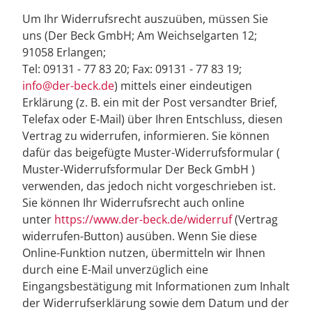
Um Ihr Widerrufsrecht auszuüben, müssen Sie
uns (Der Beck GmbH; Am Weichselgarten 12;
91058 Erlangen;
Tel: 09131 - 77 83 20; Fax: 09131 - 77 83 19;
info@der-beck.de
) mittels einer eindeutigen
Erklärung (z. B. ein mit der Post versandter Brief,
Telefax oder E-Mail) über Ihren Entschluss, diesen
Vertrag zu widerrufen, informieren. Sie können
dafür das beigefügte Muster-Widerrufsformular (
Muster-Widerrufsformular Der Beck GmbH )
verwenden, das jedoch nicht vorgeschrieben ist.
Sie können Ihr Widerrufsrecht auch online
unter
https://www.der-beck.de/widerruf
(Vertrag
widerrufen-Button) ausüben. Wenn Sie diese
Online-Funktion nutzen, übermitteln wir Ihnen
durch eine E-Mail unverzüglich eine
Eingangsbestätigung mit Informationen zum Inhalt
der Widerrufserklärung sowie dem Datum und der