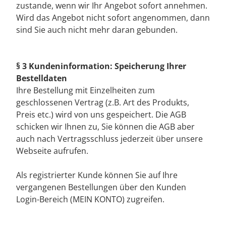
zustande, wenn wir Ihr Angebot sofort annehmen.
Wird das Angebot nicht sofort angenommen, dann
sind Sie auch nicht mehr daran gebunden.
§ 3 Kundeninformation: Speicherung Ihrer
Bestelldaten
Ihre Bestellung mit Einzelheiten zum
geschlossenen Vertrag (z.B. Art des Produkts,
Preis etc.) wird von uns gespeichert. Die AGB
schicken wir Ihnen zu, Sie können die AGB aber
auch nach Vertragsschluss jederzeit über unsere
Webseite aufrufen.
Als registrierter Kunde können Sie auf Ihre
vergangenen Bestellungen über den Kunden
Login-Bereich (MEIN KONTO) zugreifen.