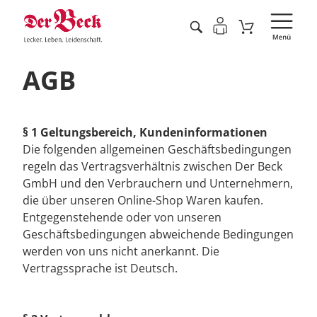
AGB
§ 1 Geltungsbereich, Kundeninformationen
Die folgenden allgemeinen Geschäftsbedingungen
regeln das Vertragsverhältnis zwischen Der Beck
GmbH und den Verbrauchern und Unternehmern,
die über unseren Online-Shop Waren kaufen.
Entgegenstehende oder von unseren
Geschäftsbedingungen abweichende Bedingungen
werden von uns nicht anerkannt. Die
Vertragssprache ist Deutsch.