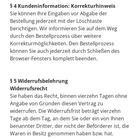
§ 4 Kundeninformation: Korrekturhinweis
Sie können Ihre Eingaben vor Abgabe der
Bestellung jederzeit mit der Löschtaste
berichtigen. Wir informieren Sie auf dem Weg
durch den Bestellprozess über weitere
Korrekturmöglichkeiten. Den Bestellprozess
können Sie auch jederzeit durch Schließen des
Browser-Fensters komplett beenden.
§ 5 Widerrufsbelehrung
Widerrufsrecht
Sie haben das Recht, binnen vierzehn Tagen ohne
Angabe von Gründen diesen Vertrag zu
widerrufen. Die Widerrufsfrist beträgt vierzehn
Tage ab dem Tag, an dem Sie oder ein von Ihnen
benannter Dritter, der nicht der Beförderer ist, die
Waren in Besitz genommen haben bzw. hat.