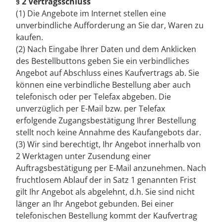
§ 2 Vertragsschluss
(1) Die Angebote im Internet stellen eine
unverbindliche Aufforderung an Sie dar, Waren zu
kaufen.
(2) Nach Eingabe Ihrer Daten und dem Anklicken
des Bestellbuttons geben Sie ein verbindliches
Angebot auf Abschluss eines Kaufvertrags ab. Sie
können eine verbindliche Bestellung aber auch
telefonisch oder per Telefax abgeben. Die
unverzüglich per E-Mail bzw. per Telefax
erfolgende Zugangsbestätigung Ihrer Bestellung
stellt noch keine Annahme des Kaufangebots dar.
(3) Wir sind berechtigt, Ihr Angebot innerhalb von
2 Werktagen unter Zusendung einer
Auftragsbestätigung per E-Mail anzunehmen. Nach
fruchtlosem Ablauf der in Satz 1 genannten Frist
gilt Ihr Angebot als abgelehnt, d.h. Sie sind nicht
länger an Ihr Angebot gebunden. Bei einer
telefonischen Bestellung kommt der Kaufvertrag