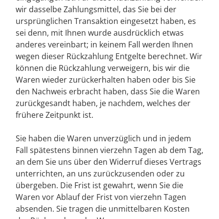
wir dasselbe Zahlungsmittel, das Sie bei der
ursprünglichen Transaktion eingesetzt haben, es
sei denn, mit Ihnen wurde ausdrücklich etwas
anderes vereinbart; in keinem Fall werden Ihnen
wegen dieser Rückzahlung Entgelte berechnet. Wir
können die Rückzahlung verweigern, bis wir die
Waren wieder zurückerhalten haben oder bis Sie
den Nachweis erbracht haben, dass Sie die Waren
zurückgesandt haben, je nachdem, welches der
frühere Zeitpunkt ist.
Sie haben die Waren unverzüglich und in jedem
Fall spätestens binnen vierzehn Tagen ab dem Tag,
an dem Sie uns über den Widerruf dieses Vertrags
unterrichten, an uns zurückzusenden oder zu
übergeben. Die Frist ist gewahrt, wenn Sie die
Waren vor Ablauf der Frist von vierzehn Tagen
absenden. Sie tragen die unmittelbaren Kosten