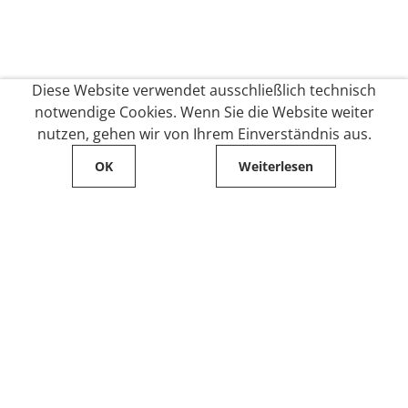
Diese Website verwendet ausschließlich technisch
notwendige Cookies. Wenn Sie die Website weiter
nutzen, gehen wir von Ihrem Einverständnis aus.
OK
Weiterlesen