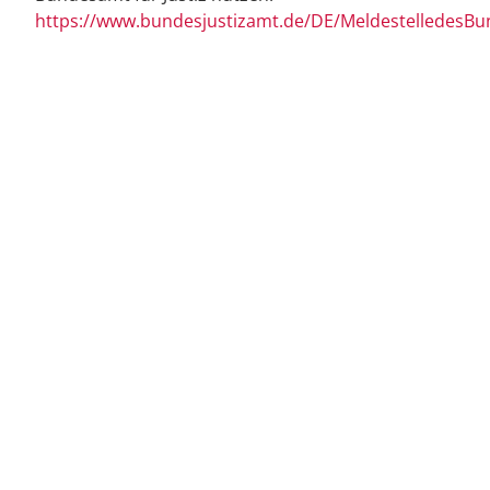
https://www.bundesjustizamt.de/DE/MeldestelledesB