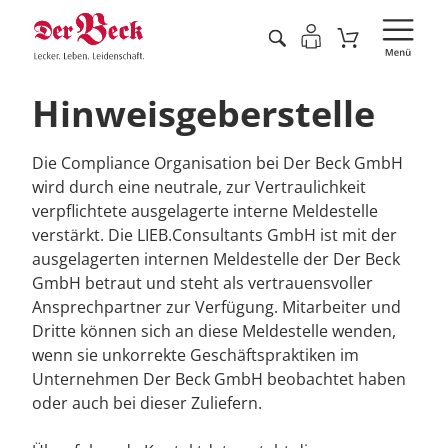
Hinweisgeberstelle
Die Compliance Organisation bei Der Beck GmbH
wird durch eine neutrale, zur Vertraulichkeit
verpflichtete ausgelagerte interne Meldestelle
verstärkt. Die LIEB.Consultants GmbH ist mit der
ausgelagerten internen Meldestelle der Der Beck
GmbH betraut und steht als vertrauensvoller
Ansprechpartner zur Verfügung. Mitarbeiter und
Dritte können sich an diese Meldestelle wenden,
wenn sie unkorrekte Geschäftspraktiken im
Unternehmen Der Beck GmbH beobachtet haben
oder auch bei dieser Zuliefern.