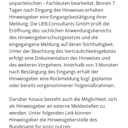
unparteiischen – Fachleuten bearbeitet. Binnen 7
Tagen nach Eingang des Hinweises erhalten
Hinweisgeber eine Eingangsbestätigung ihrer
Meldung. Die LIEB.Consultants GmbH prüft die
Eröffnung des sachlichen Anwendungsbereichs
des Hinweisgeberschutzgesetzes und die
eingegangene Meldung auf deren Stichhaltigkeit.
Unter der Beachtung des Vertraulichkeitsgebotes
erfolgt eine Dokumentation des Hinweises und
des weiteren Vorgehens. Innerhalb von 3 Monaten
nach Bestätigung des Eingangs erhält der
Hinweisgeber eine Rückmeldung bzgl. geplanter
oder bereits vorgenommener Folgemaßnahmen.
Darüber hinaus besteht auch die Möglichkeit, sich
als Hinweisgeber an externe Meldestellen zu
wenden. Unter folgenden Link können
Hinweisgeber die Hinweisgeberstelle des
Bundesamt für Justiz nutzen: