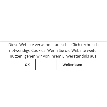
Diese Website verwendet ausschließlich technisch
notwendige Cookies. Wenn Sie die Website weiter
nutzen, gehen wir von Ihrem Einverständnis aus.
OK
Weiterlesen