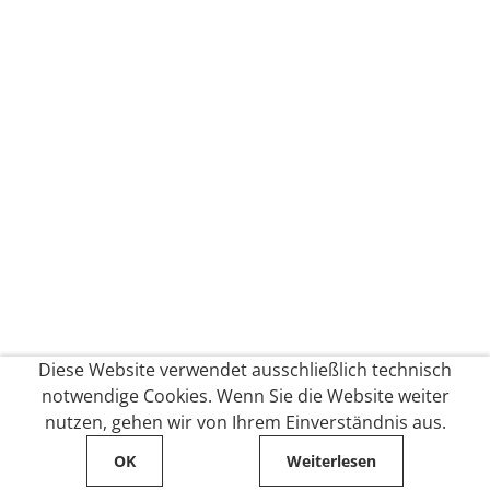
Diese Website verwendet ausschließlich technisch
notwendige Cookies. Wenn Sie die Website weiter
nutzen, gehen wir von Ihrem Einverständnis aus.
OK
Weiterlesen