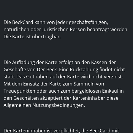
Die BeckCard kann von jeder geschäftsfähigen,
natürlichen oder juristischen Person beantragt werden.
Die Karte ist übertragbar.
Die Aufladung der Karte erfolgt an den Kassen der
Geschäfte von Der Beck. Eine Rückzahlung findet nicht
statt. Das Guthaben auf der Karte wird nicht verzinst.
Mit dem Einsatz der Karte zum Sammeln von
Treuepunkten oder auch zum bargeldlosen Einkauf in
den Geschäften akzeptiert der Karteninhaber diese
Allgemeinen Nutzungsbedingungen.
Der Karteninhaber ist verpflichtet, die BeckCard mit