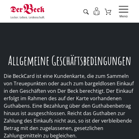
Allgemeine Geschäftsbedingungen
Die BeckCard ist eine Kundenkarte, die zum Sammeln
von Treuepunkten oder auch zum bargeldlosen Einkauf
in den Geschäften von Der Beck berechtigt. Der Einkauf
erfolgt im Rahmen des auf der Karte vorhandenen
Guthabens. Eine Bezahlung über den Guthabenbetrag
hinaus ist ausgeschlossen. Reicht das Guthaben zur
Zahlung des Einkaufs nicht aus, so ist der verbleibende
Betrag mit den zugelassenen, gesetzlichen
Zahlungsmitteln zu begleichen.