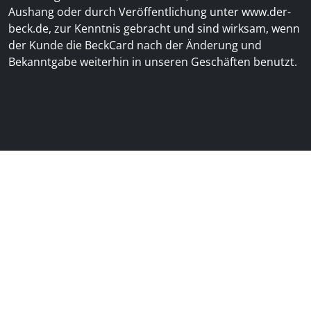
Aushang oder durch Veröffentlichung unter
www.der-
beck.de
, zur Kenntnis gebracht und sind wirksam, wenn
der Kunde die BeckCard nach der Änderung und
Bekanntgabe weiterhin in unseren Geschäften benutzt.