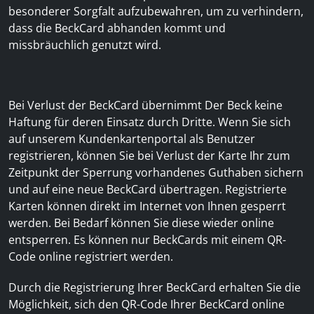
besonderer Sorgfalt aufzubewahren, um zu verhindern,
dass die BeckCard abhanden kommt und
missbräuchlich genutzt wird.
Bei Verlust der BeckCard übernimmt Der Beck keine
Haftung für deren Einsatz durch Dritte. Wenn Sie sich
auf unserem Kundenkartenportal als Benutzer
registrieren, können Sie bei Verlust der Karte Ihr zum
Zeitpunkt der Sperrung vorhandenes Guthaben sichern
und auf eine neue BeckCard übertragen. Registrierte
Karten können direkt im Internet von Ihnen gesperrt
werden. Bei Bedarf können Sie diese wieder online
entsperren. Es können nur BeckCards mit einem QR-
Code online registriert werden.
Durch die Registrierung Ihrer BeckCard erhalten Sie die
Möglichkeit, sich den QR-Code Ihrer BeckCard online