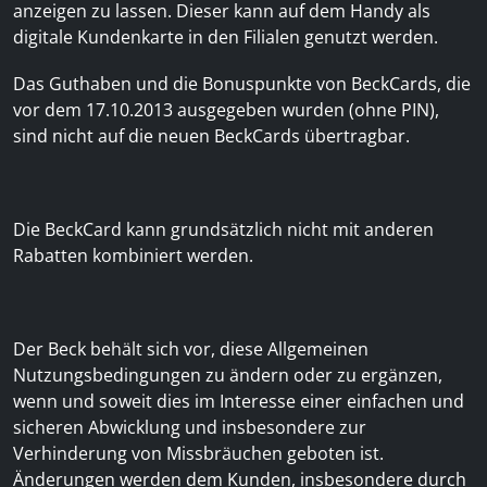
anzeigen zu lassen. Dieser kann auf dem Handy als
digitale Kundenkarte in den Filialen genutzt werden.
Das Guthaben und die Bonuspunkte von BeckCards, die
vor dem 17.10.2013 ausgegeben wurden (ohne PIN),
sind nicht auf die neuen BeckCards übertragbar.
Die BeckCard kann grundsätzlich nicht mit anderen
Rabatten kombiniert werden.
Der Beck behält sich vor, diese Allgemeinen
Nutzungsbedingungen zu ändern oder zu ergänzen,
wenn und soweit dies im Interesse einer einfachen und
sicheren Abwicklung und insbesondere zur
Verhinderung von Missbräuchen geboten ist.
Änderungen werden dem Kunden, insbesondere durch